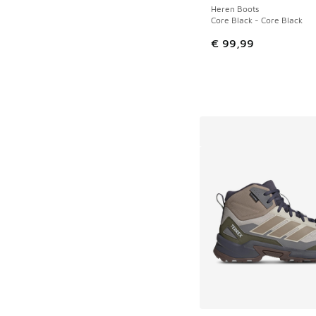
Heren Boots
Core Black - Core Black
€ 99,99