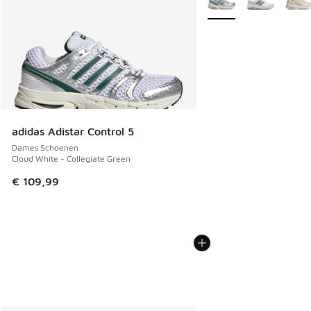
adidas Adistar Control 5
Dames Schoenen
Cloud White - Collegiate Green
€ 109,99