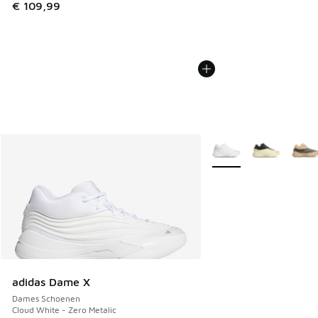
€ 109,99
Meer kleuren verkrijgb
adidas Dame X
Dames Schoenen
Cloud White - Zero Metalic