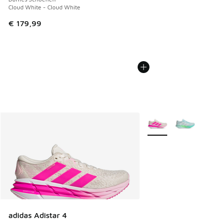
Cloud White - Cloud White
€ 179,99
Meer kleuren verkrijgb
adidas Adistar 4