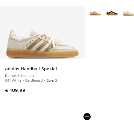
Meer kleuren verkrijgb
adidas Handball Spezial
Dames Schoenen
Off White - Cardboard - Gum 3
€ 109,99