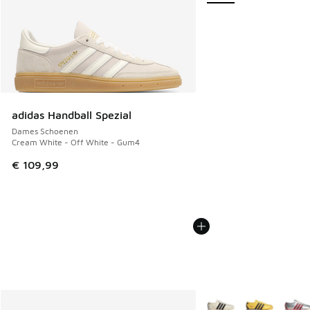
adidas Handball Spezial
Dames Schoenen
Cream White - Off White - Gum4
€ 109,99
Meer kleuren verkrijgb