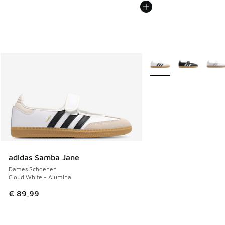
Meer kleuren verkrijgb
adidas Samba Jane
Dames Schoenen
Cloud White - Alumina
€ 89,99