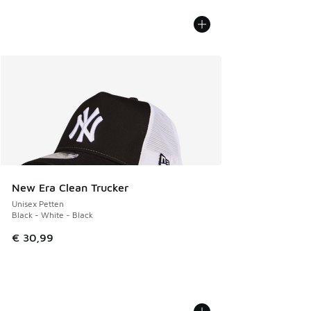
New Era Clean Trucker
Unisex Petten
Black - White - Black
€ 30,99