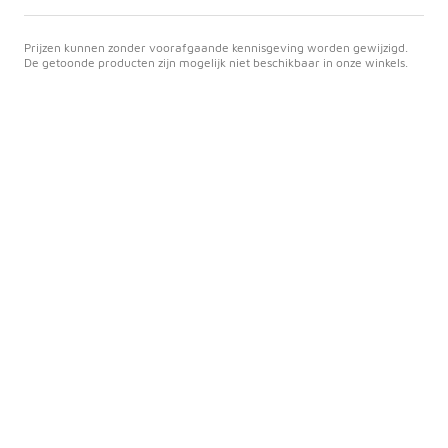
Prijzen kunnen zonder voorafgaande kennisgeving worden gewijzigd.
De getoonde producten zijn mogelijk niet beschikbaar in onze winkels.