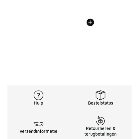
Hulp
Bestelstatus
Retourneren &
Verzendinformatie
terugbetalingen