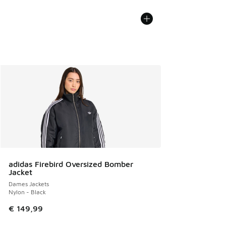
adidas Firebird Oversized Bomber
Jacket
Dames Jackets
Nylon - Black
€ 149,99