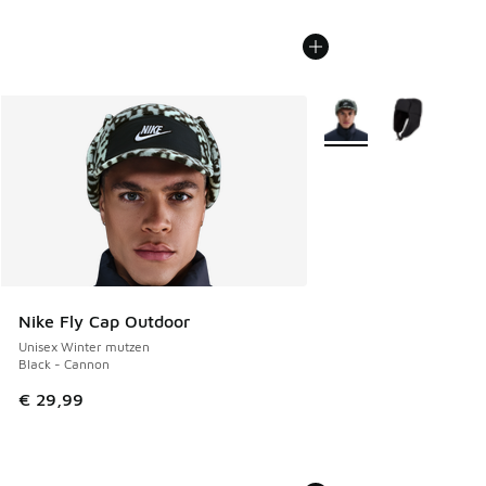
Meer kleuren verkrijgb
Nike Fly Cap Outdoor
Unisex Winter mutzen
Black - Cannon
€ 29,99