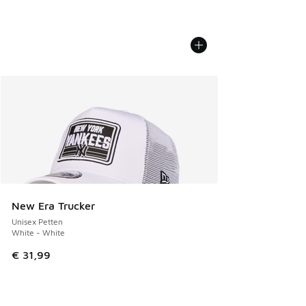
New Era Trucker
Unisex Petten
White - White
€ 31,99