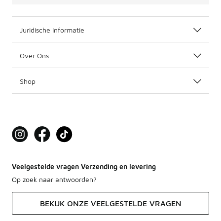
Juridische Informatie
Over Ons
Shop
Veelgestelde vragen Verzending en levering
Op zoek naar antwoorden?
BEKIJK ONZE VEELGESTELDE VRAGEN