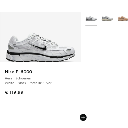
Meer kleuren verkrijgb
Nike P-6000
Heren Schoenen
White - Black - Metallic Silver
€ 119,99