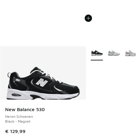
Meer kleuren verkrijgb
New Balance 530
Heren Schoenen
Black - Magnet
€ 129,99