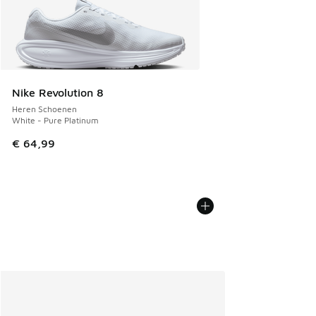
Nike Revolution 8
Heren Schoenen
White - Pure Platinum
€ 64,99