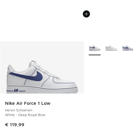
Meer kleuren verkrijgb
Nike Air Force 1 Low
Heren Schoenen
White - Deep Royal Blue
€ 119,99