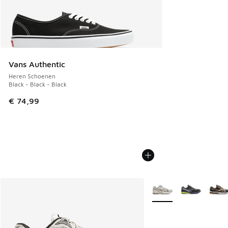
Vans Authentic
Heren Schoenen
Black - Black - Black
€ 74,99
Meer kleuren verkrijgb