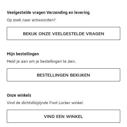
Veelgestelde vragen Verzending en levering
Op zoek naar antwoorden?
BEKIJK ONZE VEELGESTELDE VRAGEN
Mijn bestellingen
Meld je aan om je bestellingen te zien.
BESTELLINGEN BEKIJKEN
Onze winkels
Vind de dichtstbijzijnde Foot Locker winkel.
VIND EEN WINKEL