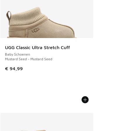
UGG Classic Ultra Stretch Cuff
Baby Schoenen
Mustard Seed - Mustard Seed
€ 94,99