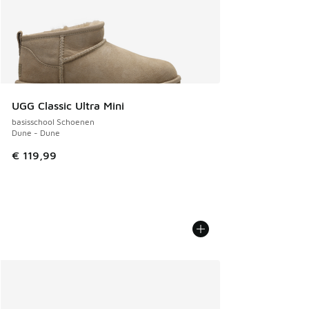
UGG Classic Ultra Mini
basisschool Schoenen
Dune - Dune
€ 119,99