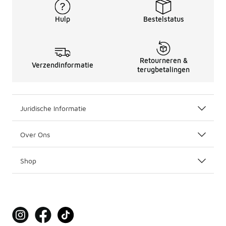
Hulp
Bestelstatus
Retourneren &
Verzendinformatie
terugbetalingen
Juridische Informatie
Over Ons
Shop