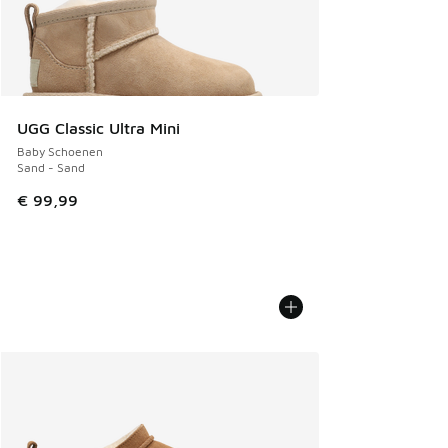
UGG Classic Ultra Mini
Baby Schoenen
Sand - Sand
€ 99,99