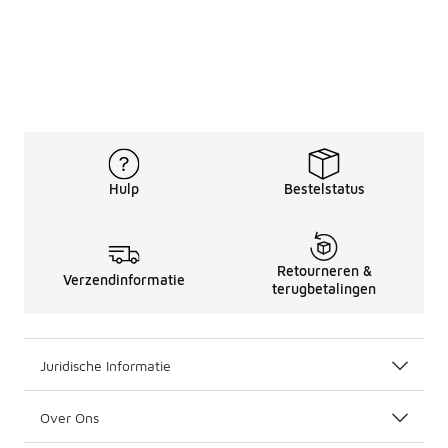
Hulp
Bestelstatus
Retourneren &
Verzendinformatie
terugbetalingen
Juridische Informatie
Over Ons