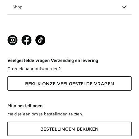
Shop
Veelgestelde vragen Verzending en levering
Op zoek naar antwoorden?
BEKIJK ONZE VEELGESTELDE VRAGEN
Mijn bestellingen
Meld je aan om je bestellingen te zien.
BESTELLINGEN BEKIJKEN