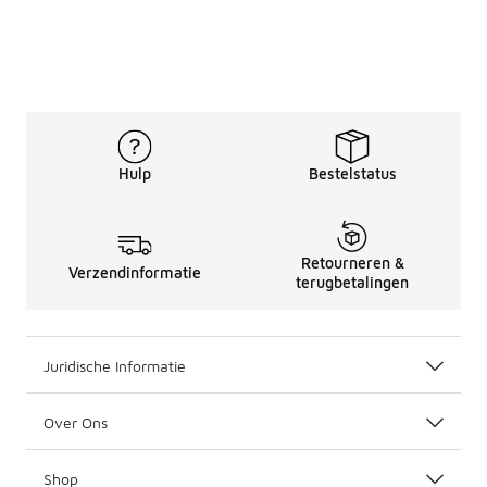
Hulp
Bestelstatus
Retourneren &
Verzendinformatie
terugbetalingen
Juridische Informatie
Over Ons
Shop