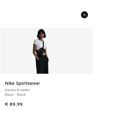
Nike Sportswear
Dames Broeken
Black - Black
€ 89,99