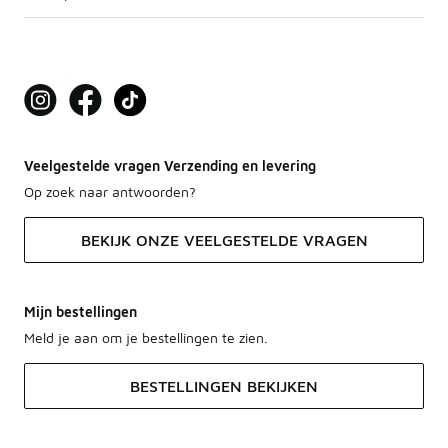
Veelgestelde vragen Verzending en levering
Op zoek naar antwoorden?
BEKIJK ONZE VEELGESTELDE VRAGEN
Mijn bestellingen
Meld je aan om je bestellingen te zien.
BESTELLINGEN BEKIJKEN