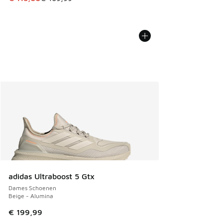
adidas Ultraboost 5 Gtx
Dames Schoenen
Beige - Alumina
€ 199,99