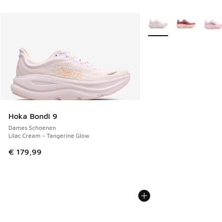
Meer kleuren verkrijgb
Hoka Bondi 9
Dames Schoenen
Lilac Cream - Tangerine Glow
€ 179,99