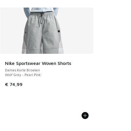
Nike Sportswear Woven Shorts
Dames Korte Broeken
Wolf Grey - Pearl Pink
€ 74,99