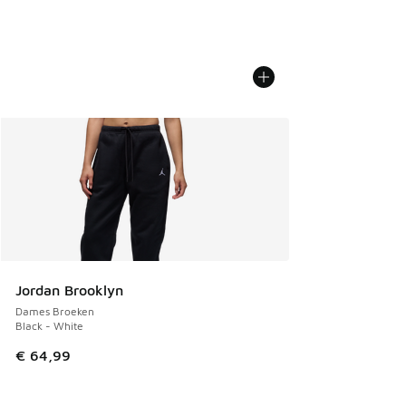
Jordan Brooklyn
Dames Broeken
Black - White
€ 64,99