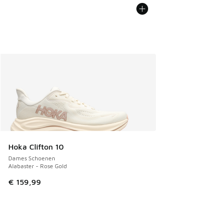
Hoka Clifton 10
Dames Schoenen
Alabaster - Rose Gold
€ 159,99