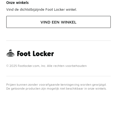
Onze winkels
Vind de dichtstbijzijnde Foot Locker winkel.
VIND EEN WINKEL
© 2025 Footlocker.com, Inc. Alle rechten voorbehouden
Prijzen kunnen zonder voorafgaande kennisgeving worden gewijzigd.
De getoonde producten zijn mogelijk niet beschikbaar in onze winkels.