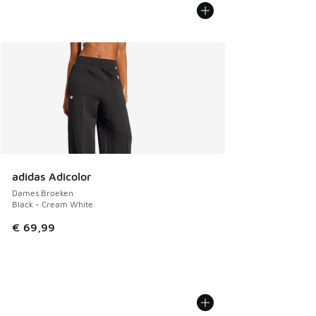
adidas Adicolor
Dames Broeken
Black - Cream White
€ 69,99