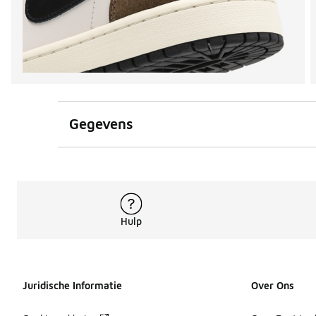
Gegevens
Hulp
Juridische Informatie
Over Ons