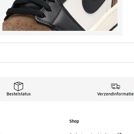
Bestelstatus
Verzendinformatie
Shop