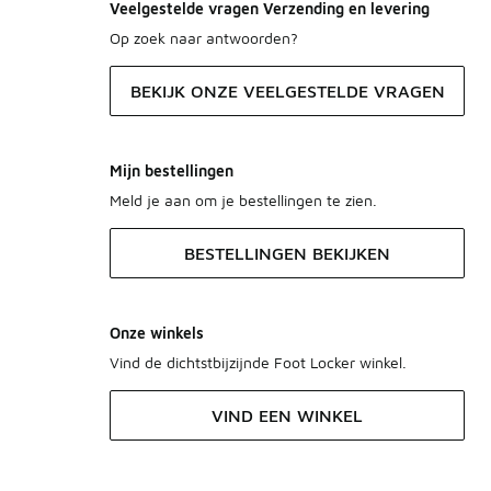
Veelgestelde vragen Verzending en levering
Op zoek naar antwoorden?
BEKIJK ONZE VEELGESTELDE VRAGEN
Mijn bestellingen
Meld je aan om je bestellingen te zien.
BESTELLINGEN BEKIJKEN
Onze winkels
Vind de dichtstbijzijnde Foot Locker winkel.
VIND EEN WINKEL