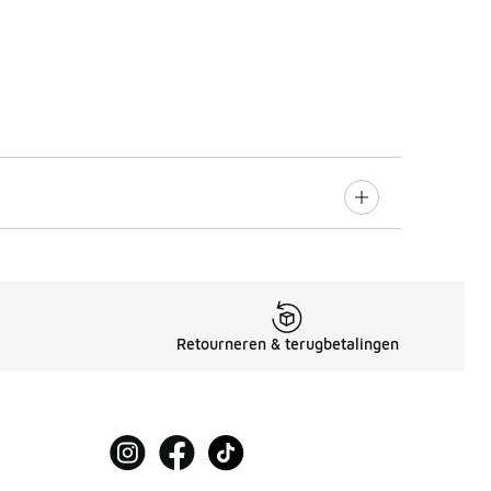
Retourneren & terugbetalingen