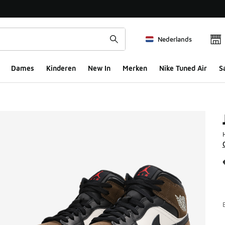
Nederlands
Dames
Kinderen
New In
Merken
Nike Tuned Air
S