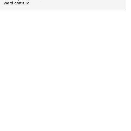
Word gratis lid