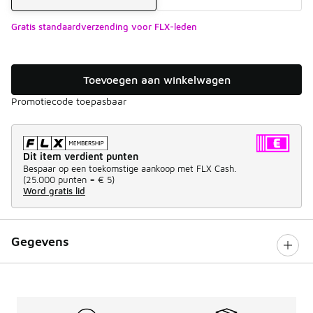
Gratis standaardverzending voor FLX-leden
Toevoegen aan winkelwagen
Promotiecode toepasbaar
Dit item verdient punten
Bespaar op een toekomstige aankoop met FLX Cash.
(
25.000 punten =
€ 5
)
Word gratis lid
Gegevens