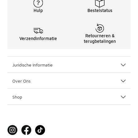
Hulp
Bestelstatus
Retourneren &
Verzendinformatie
terugbetalingen
Juridische Informatie
Over Ons
Shop