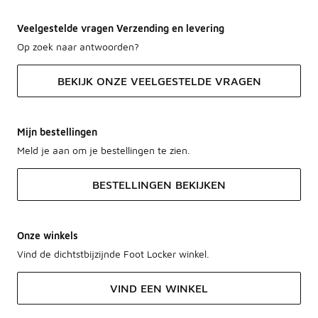
Veelgestelde vragen Verzending en levering
Op zoek naar antwoorden?
BEKIJK ONZE VEELGESTELDE VRAGEN
Mijn bestellingen
Meld je aan om je bestellingen te zien.
BESTELLINGEN BEKIJKEN
Onze winkels
Vind de dichtstbijzijnde Foot Locker winkel.
VIND EEN WINKEL