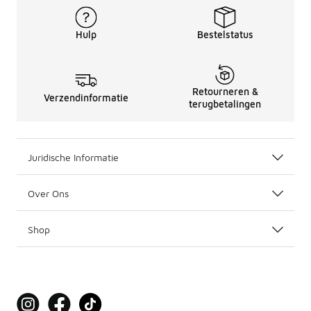
Hulp
Bestelstatus
Retourneren &
Verzendinformatie
terugbetalingen
Juridische Informatie
Over Ons
Shop