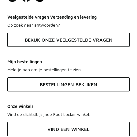
Veelgestelde vragen Verzending en levering
Op zoek naar antwoorden?
BEKIJK ONZE VEELGESTELDE VRAGEN
Mijn bestellingen
Meld je aan om je bestellingen te zien.
BESTELLINGEN BEKIJKEN
Onze winkels
Vind de dichtstbijzijnde Foot Locker winkel.
VIND EEN WINKEL