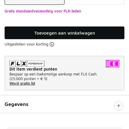
Gratis standaardverzending voor FLX-leden
Toevoegen aan winkelwagen
Uitgesloten voor korting
Dit item verdient punten
Bespaar op een toekomstige aankoop met FLX Cash.
(
25.000 punten =
€ 5
)
Word gratis lid
Gegevens