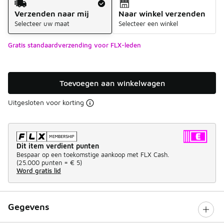
Verzenden naar mij
Naar winkel verzenden
Selecteer uw maat
Selecteer een winkel
Gratis standaardverzending voor FLX-leden
Toevoegen aan winkelwagen
Uitgesloten voor korting
Dit item verdient punten
Bespaar op een toekomstige aankoop met FLX Cash.
(
25.000 punten =
€ 5
)
Word gratis lid
Gegevens