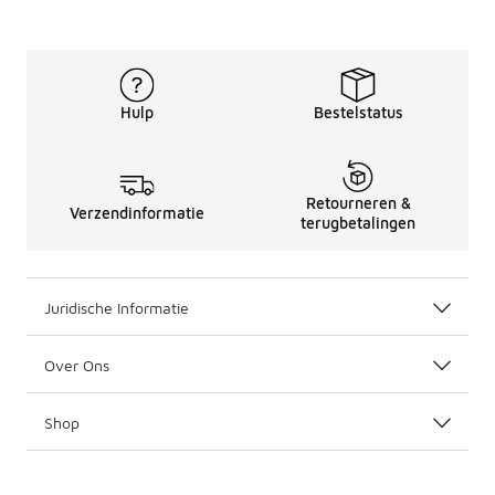
Hulp
Bestelstatus
Retourneren &
Verzendinformatie
terugbetalingen
Juridische Informatie
Over Ons
Shop