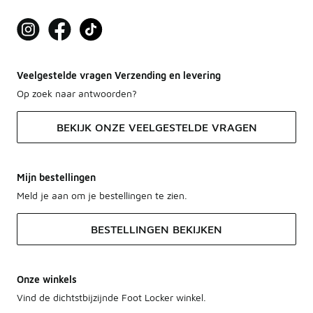
Veelgestelde vragen Verzending en levering
Op zoek naar antwoorden?
BEKIJK ONZE VEELGESTELDE VRAGEN
Mijn bestellingen
Meld je aan om je bestellingen te zien.
BESTELLINGEN BEKIJKEN
Onze winkels
Vind de dichtstbijzijnde Foot Locker winkel.