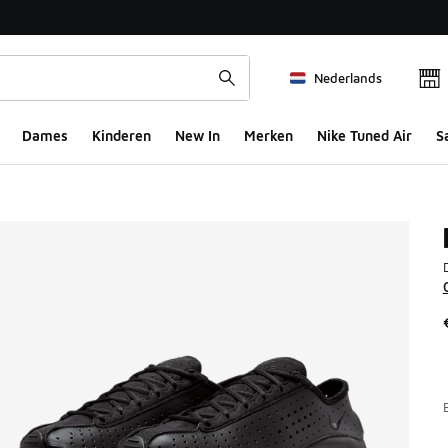
Nederlands
Dames
Kinderen
New In
Merken
Nike Tuned Air
S