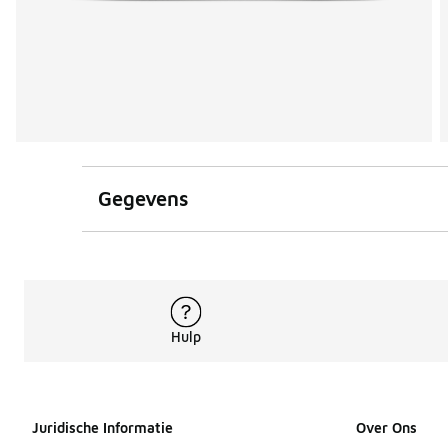
Gegevens
Hulp
Juridische Informatie
Over Ons