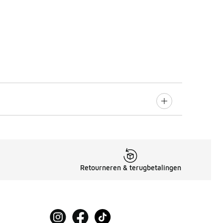
Retourneren & terugbetalingen