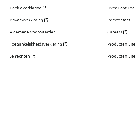
Cookieverklaring
Over Foot Loc
Privacyverklaring
Perscontact
Algemene voorwaarden
Careers
Toegankelijkheidsverklaring
Producten Sit
Je rechten
Producten Sit