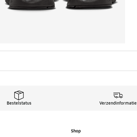
Bestelstatus
Verzendinformatie
Shop