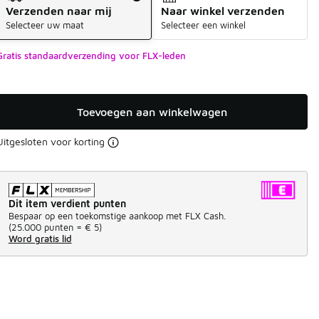
Verzenden naar mij
Naar winkel verzenden
Selecteer uw maat
Selecteer een winkel
Gratis standaardverzending voor FLX-leden
Toevoegen aan winkelwagen
Uitgesloten voor korting
Dit item verdient punten
Bespaar op een toekomstige aankoop met FLX Cash.
(
25.000 punten =
€ 5
)
Word gratis lid