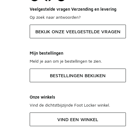
Veelgestelde vragen Verzending en levering
Op zoek naar antwoorden?
BEKIJK ONZE VEELGESTELDE VRAGEN
Mijn bestellingen
Meld je aan om je bestellingen te zien.
BESTELLINGEN BEKIJKEN
Onze winkels
Vind de dichtstbijzijnde Foot Locker winkel.
VIND EEN WINKEL