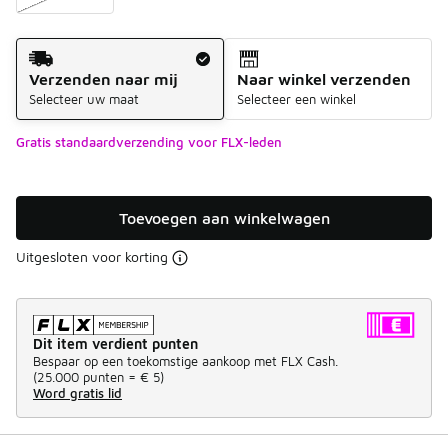
Verzendmethode
Verzenden naar mij
Naar winkel verzenden
Selecteer uw maat
Selecteer een winkel
Gratis standaardverzending voor FLX-leden
Toevoegen aan winkelwagen
Uitgesloten voor korting
Dit item verdient punten
Bespaar op een toekomstige aankoop met FLX Cash.
(
25.000 punten =
€ 5
)
Word gratis lid