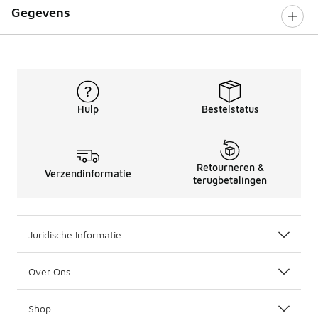
Gegevens
Hulp
Bestelstatus
Retourneren &
Verzendinformatie
terugbetalingen
Juridische Informatie
Over Ons
Shop