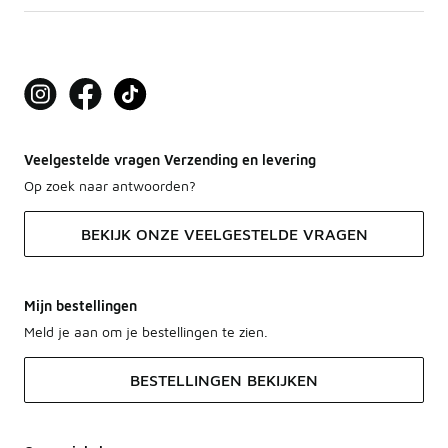
Veelgestelde vragen Verzending en levering
Op zoek naar antwoorden?
BEKIJK ONZE VEELGESTELDE VRAGEN
Mijn bestellingen
Meld je aan om je bestellingen te zien.
BESTELLINGEN BEKIJKEN