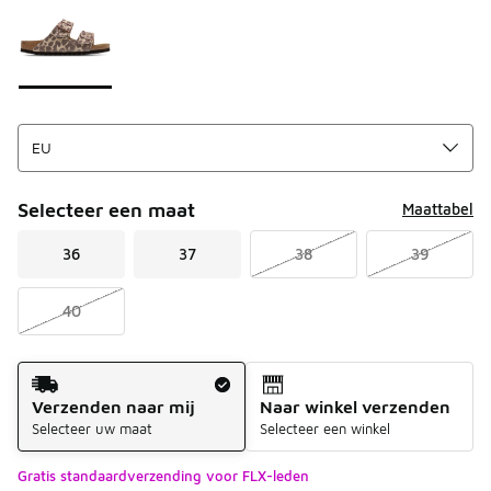
Selecteer een maat
Maattabel
36
37
38
39
40
Verzendmethode
Verzenden naar mij
Naar winkel verzenden
Selecteer uw maat
Selecteer een winkel
Gratis standaardverzending voor FLX-leden