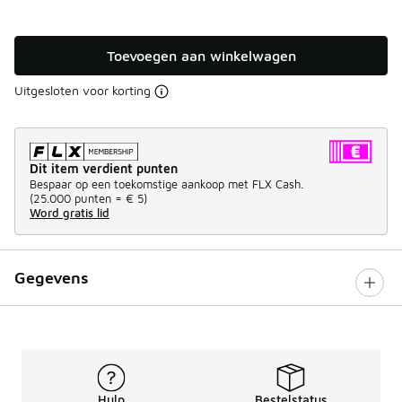
Toevoegen aan winkelwagen
Uitgesloten voor korting
Dit item verdient punten
Bespaar op een toekomstige aankoop met FLX Cash.
(
25.000 punten =
€ 5
)
Word gratis lid
Gegevens
Hulp
Bestelstatus