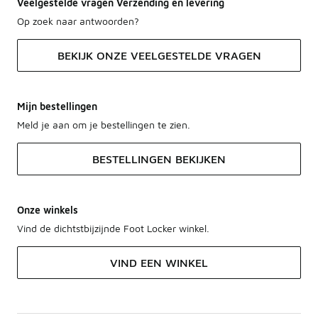
Veelgestelde vragen Verzending en levering
Op zoek naar antwoorden?
BEKIJK ONZE VEELGESTELDE VRAGEN
Mijn bestellingen
Meld je aan om je bestellingen te zien.
BESTELLINGEN BEKIJKEN
Onze winkels
Vind de dichtstbijzijnde Foot Locker winkel.
VIND EEN WINKEL