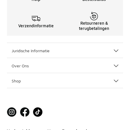
Retourneren &
Verzendinformatie
terugbetalingen
Juridische Informatie
Over Ons
Shop