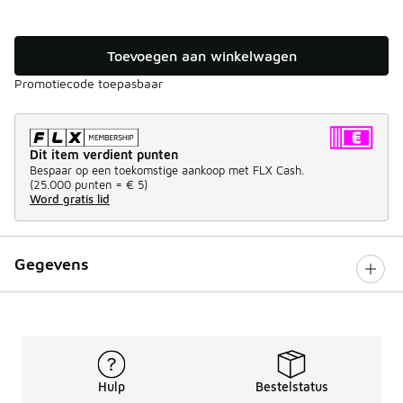
Toevoegen aan winkelwagen
Promotiecode toepasbaar
Dit item verdient punten
Bespaar op een toekomstige aankoop met FLX Cash.
(
25.000 punten =
€ 5
)
Word gratis lid
Gegevens
Hulp
Bestelstatus