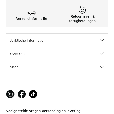
Retourneren &
Verzendinformatie
terugbetalingen
Juridische Informatie
Over Ons
Shop
Veelgestelde vragen Verzending en levering