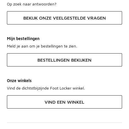
Op zoek naar antwoorden?
BEKIJK ONZE VEELGESTELDE VRAGEN
Mijn bestellingen
Meld je aan om je bestellingen te zien.
BESTELLINGEN BEKIJKEN
Onze winkels
Vind de dichtstbijzijnde Foot Locker winkel.
VIND EEN WINKEL