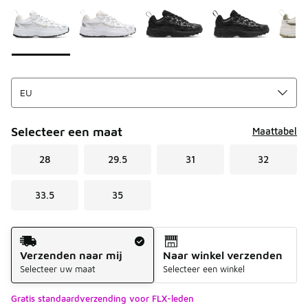
Selecteer een maat
Maattabel
28
29.5
31
32
33.5
35
Verzendmethode
Verzenden naar mij
Naar winkel verzenden
Selecteer uw maat
Selecteer een winkel
Gratis standaardverzending voor FLX-leden