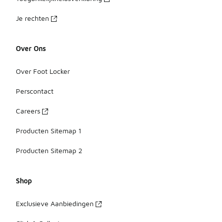
Je rechten
Over Ons
Over Foot Locker
Perscontact
Careers
Producten Sitemap 1
Producten Sitemap 2
Shop
Exclusieve Aanbiedingen