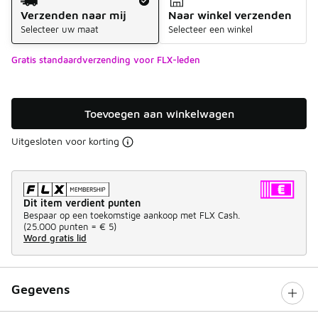
Verzenden naar mij
Naar winkel verzenden
Selecteer uw maat
Selecteer een winkel
Gratis standaardverzending voor FLX-leden
Toevoegen aan winkelwagen
Uitgesloten voor korting
Dit item verdient punten
Bespaar op een toekomstige aankoop met FLX Cash.
(
25.000 punten =
€ 5
)
Word gratis lid
Gegevens