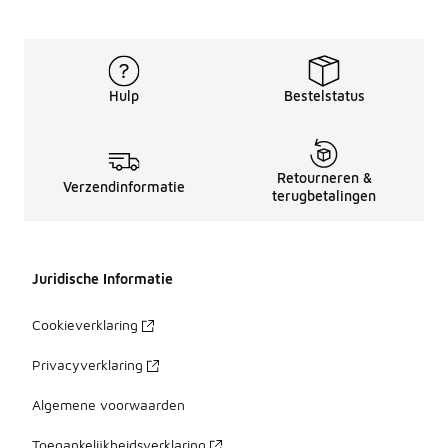
Hulp
Bestelstatus
Retourneren &
Verzendinformatie
terugbetalingen
Juridische Informatie
Cookieverklaring
Privacyverklaring
Algemene voorwaarden
Toegankelijkheidsverklaring