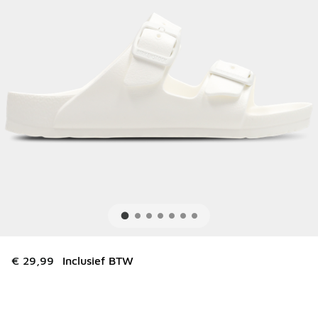
€ 29,99
Inclusief BTW