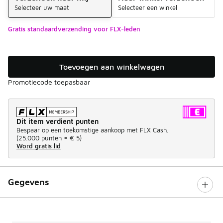
Selecteer uw maat
Selecteer een winkel
Gratis standaardverzending voor FLX-leden
Toevoegen aan winkelwagen
Promotiecode toepasbaar
Dit item verdient punten
Bespaar op een toekomstige aankoop met FLX Cash.
(
25.000 punten =
€ 5
)
Word gratis lid
Gegevens