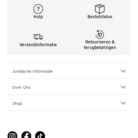
Hulp
Bestelstatus
Retourneren &
Verzendinformatie
terugbetalingen
Juridische Informatie
Over Ons
Shop