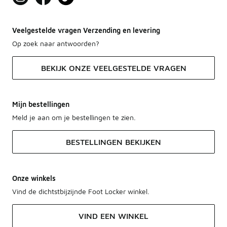
Veelgestelde vragen Verzending en levering
Op zoek naar antwoorden?
BEKIJK ONZE VEELGESTELDE VRAGEN
Mijn bestellingen
Meld je aan om je bestellingen te zien.
BESTELLINGEN BEKIJKEN
Onze winkels
Vind de dichtstbijzijnde Foot Locker winkel.
VIND EEN WINKEL