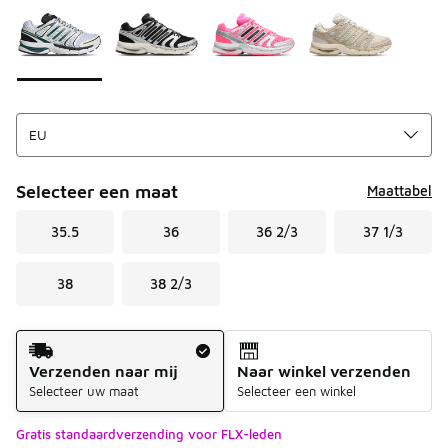
Selecteer een maat
Maattabel
35.5
36
36 2/3
37 1/3
38
38 2/3
Verzendmethode
Verzenden naar mij
Naar winkel verzenden
Selecteer uw maat
Selecteer een winkel
Gratis standaardverzending voor FLX-leden