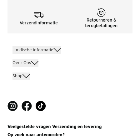
Retourneren &
Verzendinformatie
terugbetalingen
Juridische Informatie
Over Ons
Shop
Veelgestelde vragen Verzending en levering
Op zoek naar antwoorden?