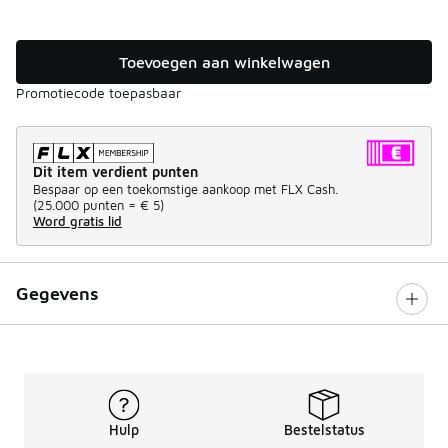
Toevoegen aan winkelwagen
Promotiecode toepasbaar
Dit item verdient punten
Bespaar op een toekomstige aankoop met FLX Cash.
(
25.000 punten =
€ 5
)
Word gratis lid
Gegevens
Hulp
Bestelstatus