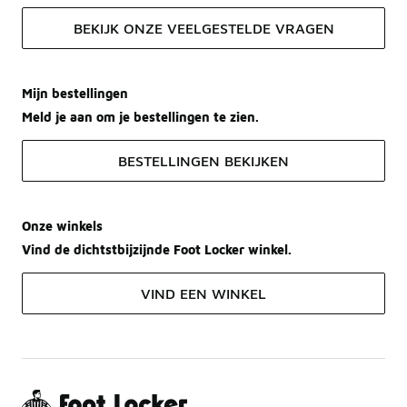
BEKIJK ONZE VEELGESTELDE VRAGEN
Mijn bestellingen
Meld je aan om je bestellingen te zien.
BESTELLINGEN BEKIJKEN
Onze winkels
Vind de dichtstbijzijnde Foot Locker winkel.
VIND EEN WINKEL