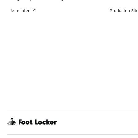
Je rechten
Producten Sit