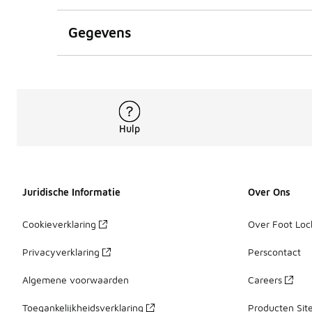
Gegevens
Hulp
Juridische Informatie
Over Ons
Cookieverklaring
Over Foot Loc
Privacyverklaring
Perscontact
Algemene voorwaarden
Careers
Toegankelijkheidsverklaring
Producten Sit