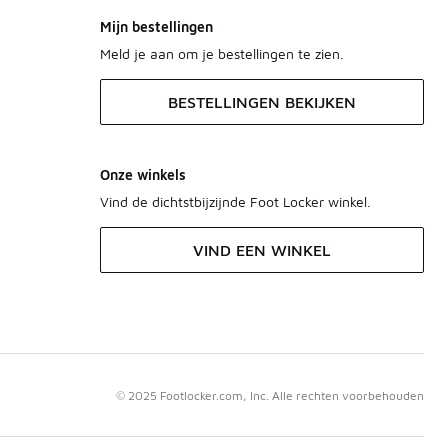
Mijn bestellingen
Meld je aan om je bestellingen te zien.
BESTELLINGEN BEKIJKEN
Onze winkels
Vind de dichtstbijzijnde Foot Locker winkel.
VIND EEN WINKEL
© 2025 Footlocker.com, Inc. Alle rechten voorbehouden