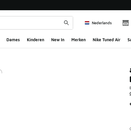
Nederlands
Dames
Kinderen
New In
Merken
Nike Tuned Air
S