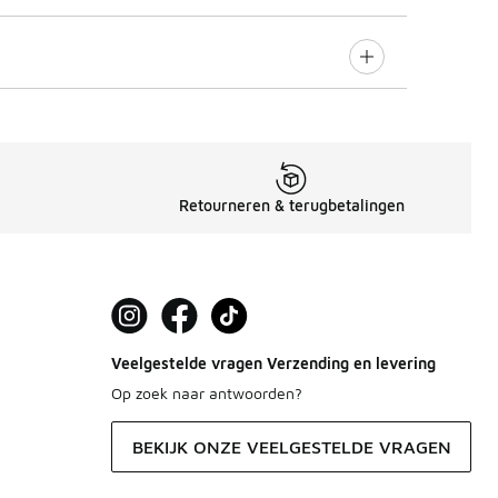
Retourneren & terugbetalingen
Veelgestelde vragen Verzending en levering
Op zoek naar antwoorden?
BEKIJK ONZE VEELGESTELDE VRAGEN