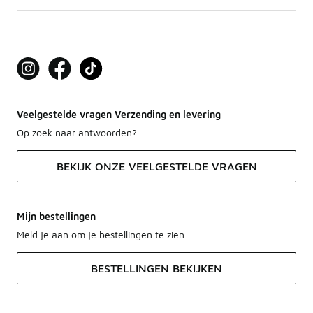
Veelgestelde vragen Verzending en levering
Op zoek naar antwoorden?
BEKIJK ONZE VEELGESTELDE VRAGEN
Mijn bestellingen
Meld je aan om je bestellingen te zien.
BESTELLINGEN BEKIJKEN