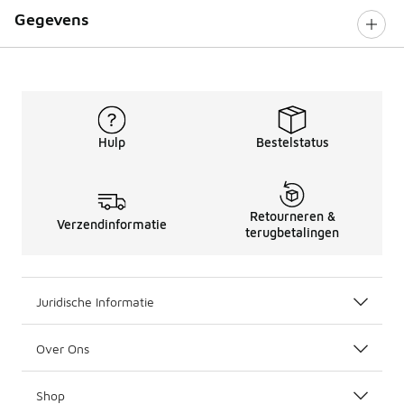
Gegevens
Hulp
Bestelstatus
Retourneren &
Verzendinformatie
terugbetalingen
Juridische Informatie
Over Ons
Shop