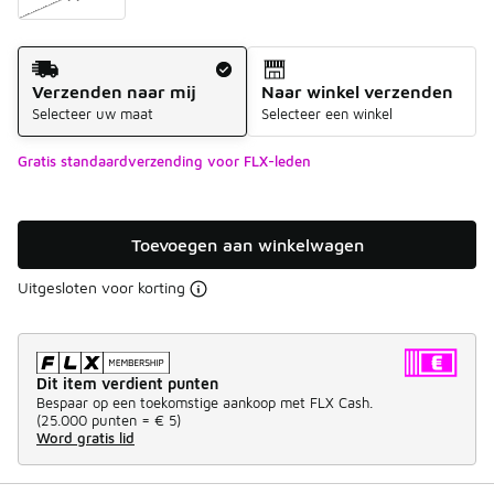
Verzendmethode
Verzenden naar mij
Naar winkel verzenden
Selecteer uw maat
Selecteer een winkel
Gratis standaardverzending voor FLX-leden
Toevoegen aan winkelwagen
Uitgesloten voor korting
Dit item verdient punten
Bespaar op een toekomstige aankoop met FLX Cash.
(
25.000 punten =
€ 5
)
Word gratis lid