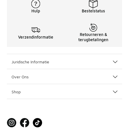
Hulp
Bestelstatus
Retourneren &
Verzendinformatie
terugbetalingen
Juridische Informatie
Over Ons
Shop