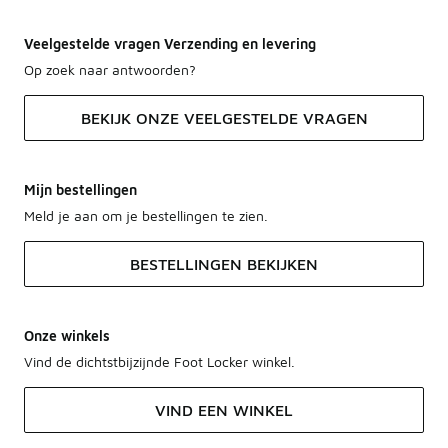
Veelgestelde vragen Verzending en levering
Op zoek naar antwoorden?
BEKIJK ONZE VEELGESTELDE VRAGEN
Mijn bestellingen
Meld je aan om je bestellingen te zien.
BESTELLINGEN BEKIJKEN
Onze winkels
Vind de dichtstbijzijnde Foot Locker winkel.
VIND EEN WINKEL