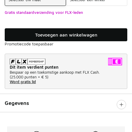
Gratis standaardverzending voor FLX-leden
Toevoegen aan winkelwagen
Promotiecode toepasbaar
Dit item verdient punten
Bespaar op een toekomstige aankoop met FLX Cash.
(
25.000 punten =
€ 5
)
Word gratis lid
Gegevens