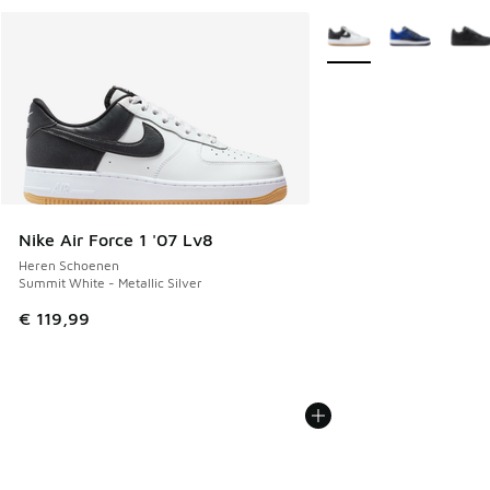
Meer kleuren verkrijgb
Nike Air Force 1 '07 Lv8
Heren Schoenen
Summit White - Metallic Silver
€ 119,99