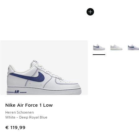
Meer kleuren verkrijgb
Nike Air Force 1 Low
Heren Schoenen
White - Deep Royal Blue
€ 119,99