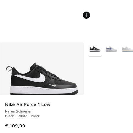
Meer kleuren verkrijgb
Nike Air Force 1 Low
Heren Schoenen
Black - White - Black
€ 109,99