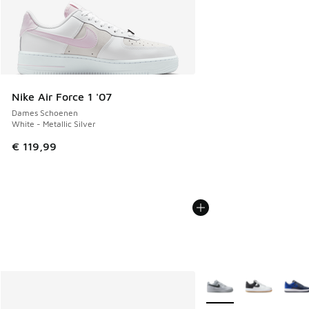
Nike Air Force 1 '07
Dames Schoenen
White - Metallic Silver
€ 119,99
Meer kleuren verkrijgb