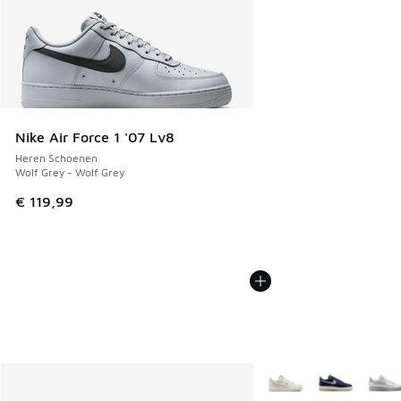
Nike Air Force 1 '07 Lv8
Heren Schoenen
Wolf Grey - Wolf Grey
€ 119,99
Meer kleuren verkrijgb