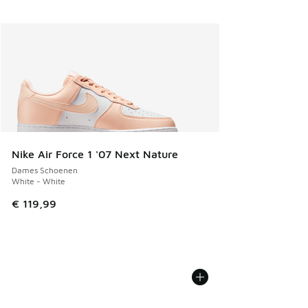
Nike Air Force 1 '07 Next Nature
Dames Schoenen
White - White
€ 119,99