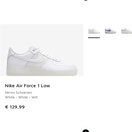
Meer kleuren verkrijgb
Nike Air Force 1 Low
Heren Schoenen
White - White - Volt
€ 129,99