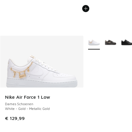
Meer kleuren verkrijgb
Nike Air Force 1 Low
Dames Schoenen
White - Gold - Metallic Gold
€ 129,99