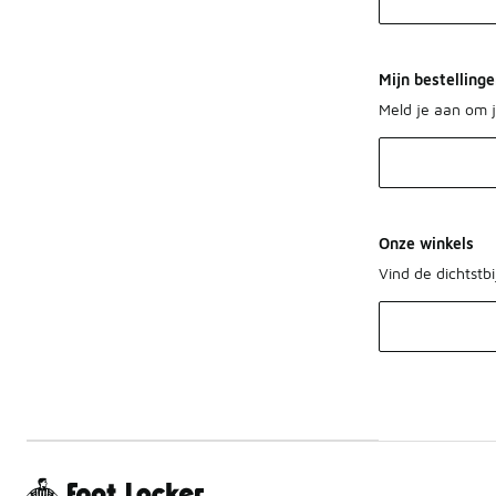
Mijn bestelling
Meld je aan om j
Onze winkels
Vind de dichtstbi