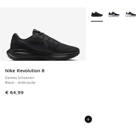
Meer kleuren verkrijgb
Nike Revolution 8
Dames Schoenen
Black - Anthracite
€ 64,99