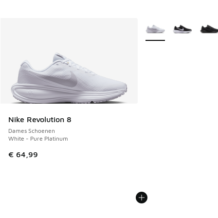
Meer kleuren verkrijgb
Nike Revolution 8
Dames Schoenen
White - Pure Platinum
€ 64,99