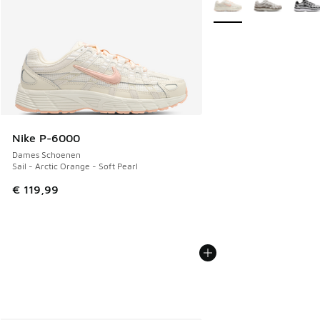
Nike P-6000
Dames Schoenen
Sail - Arctic Orange - Soft Pearl
€ 119,99