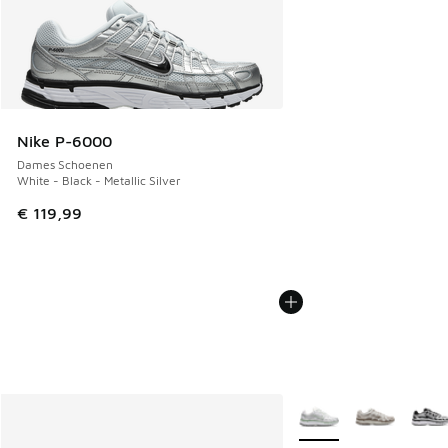
Nike P-6000
Dames Schoenen
White - Black - Metallic Silver
€ 119,99
Meer kleuren verkrijgb