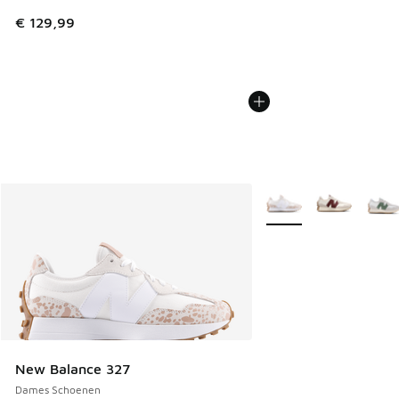
€ 129,99
Meer kleuren verkrijgb
New Balance 327
Dames Schoenen