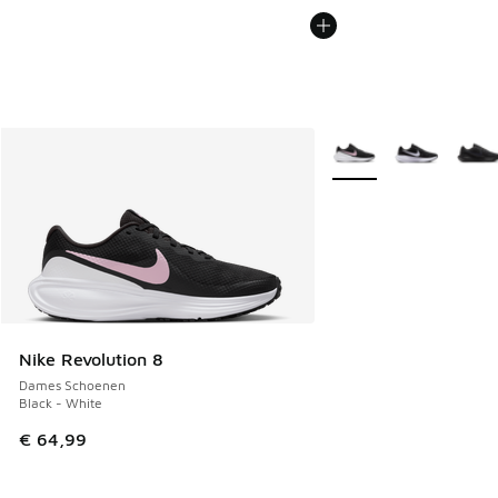
Meer kleuren verkrijgb
Nike Revolution 8
Dames Schoenen
Black - White
€ 64,99