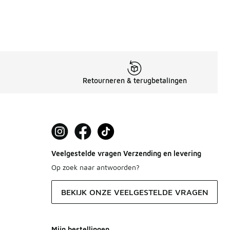
Retourneren & terugbetalingen
Veelgestelde vragen Verzending en levering
Op zoek naar antwoorden?
BEKIJK ONZE VEELGESTELDE VRAGEN
Mijn bestellingen