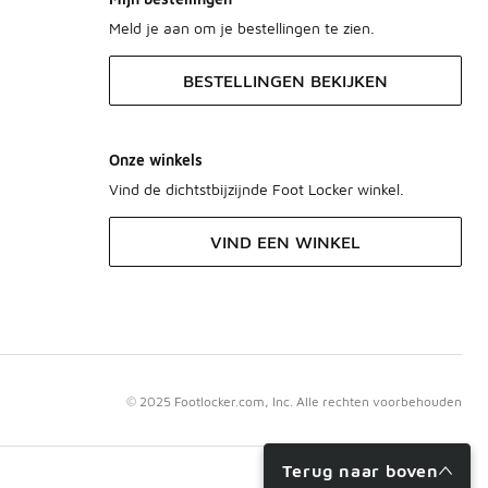
Meld je aan om je bestellingen te zien.
BESTELLINGEN BEKIJKEN
Onze winkels
Vind de dichtstbijzijnde Foot Locker winkel.
VIND EEN WINKEL
© 2025 Footlocker.com, Inc. Alle rechten voorbehouden
Terug naar boven