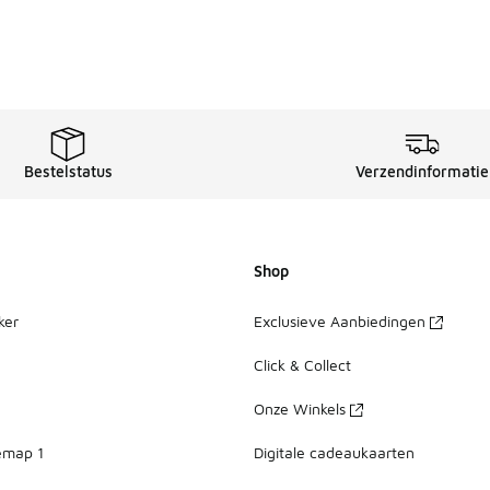
Bestelstatus
Verzendinformatie
Shop
ker
Exclusieve Aanbiedingen
Click & Collect
Onze Winkels
emap 1
Digitale cadeaukaarten