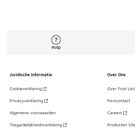
Hulp
Juridische Informatie
Over Ons
Cookieverklaring
Over Foot Loc
Privacyverklaring
Perscontact
Algemene voorwaarden
Careers
Toegankelijkheidsverklaring
Producten Sit