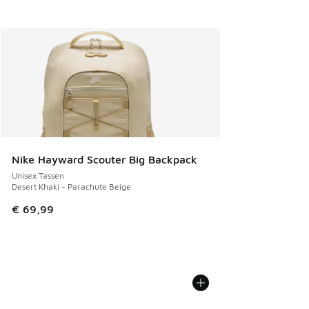
Nike Hayward Scouter Big Backpack
Unisex Tassen
Desert Khaki - Parachute Beige
€ 69,99