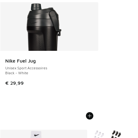
Nike Fuel Jug
Unisex Sport Accessoires
Black - White
€ 29,99
Meer kleuren verkrijgb