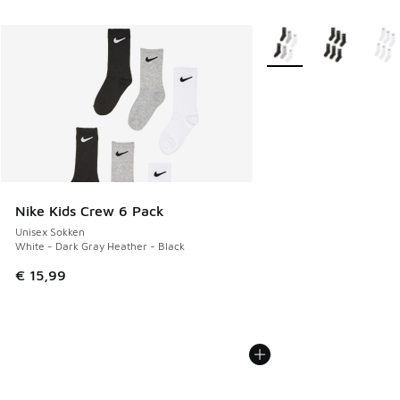
Meer kleuren verkrijgb
Nike Kids Crew 6 Pack
Unisex Sokken
White - Dark Gray Heather - Black
€ 15,99