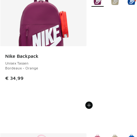
Nike Backpack
Unisex Tassen
Bordeaux - Orange
€ 34,99