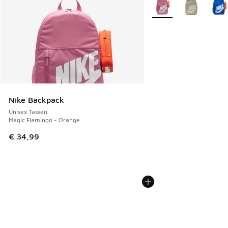
Meer kleuren verkrijgb
Nike Backpack
Unisex Tassen
Magic Flamingo - Orange
€ 34,99