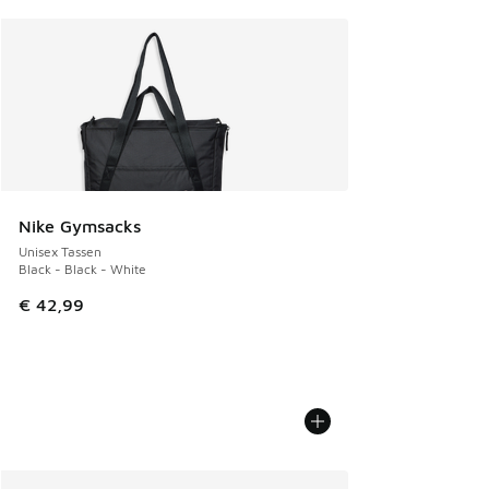
Nike Gymsacks
Unisex Tassen
Black - Black - White
€ 42,99