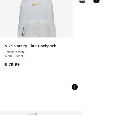
Nike Varsity Elite Backpack
Unisex Tassen
White - Black
€ 79,99