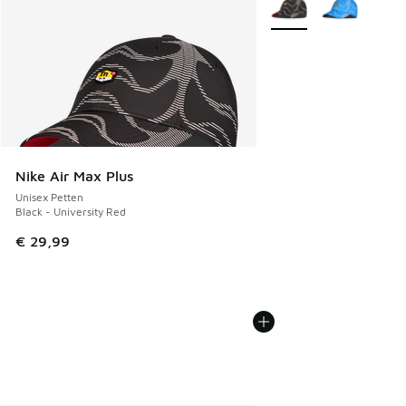
Nike Air Max Plus
Unisex Petten
Black - University Red
€ 29,99