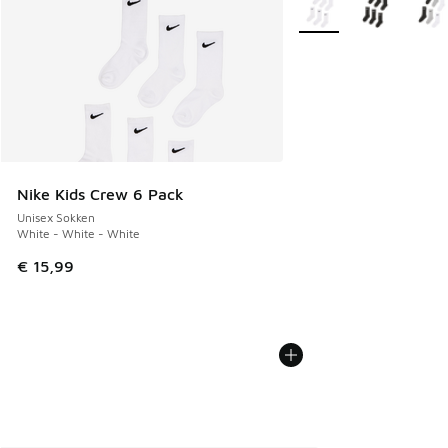
Nike Kids Crew 6 Pack
Unisex Sokken
White - White - White
€ 15,99