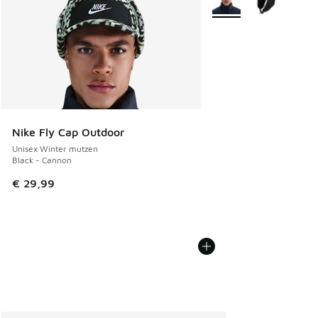
Nike Fly Cap Outdoor
Unisex Winter mutzen
Black - Cannon
€ 29,99