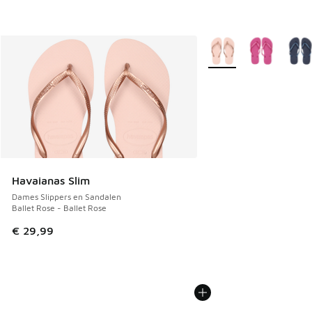
Meer kleuren verkrijgb
Havaianas Slim
Dames Slippers en Sandalen
Ballet Rose - Ballet Rose
€ 29,99