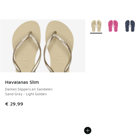
Meer kleuren verkrijgb
Havaianas Slim
Dames Slippers en Sandalen
Sand Grey - Light Golden
€ 29,99