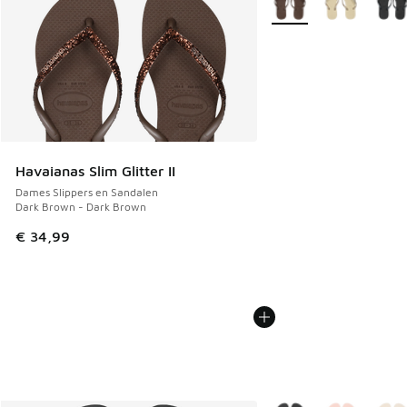
Havaianas Slim Glitter II
Dames Slippers en Sandalen
Dark Brown - Dark Brown
€ 34,99