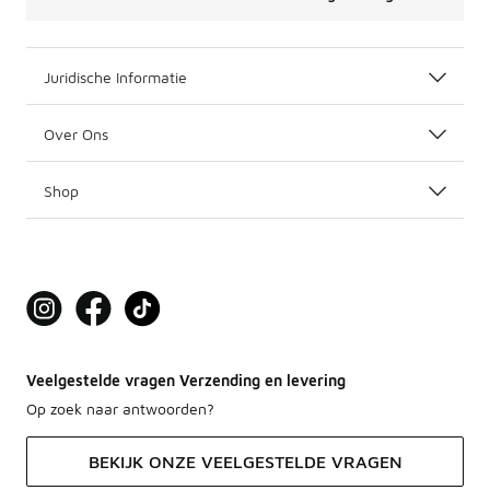
Juridische Informatie
Over Ons
Shop
Veelgestelde vragen Verzending en levering
Op zoek naar antwoorden?
BEKIJK ONZE VEELGESTELDE VRAGEN