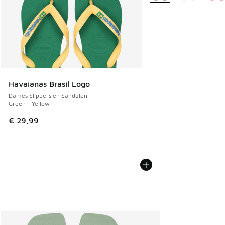
Havaianas Brasil Logo
Dames Slippers en Sandalen
Green - Yellow
€ 29,99