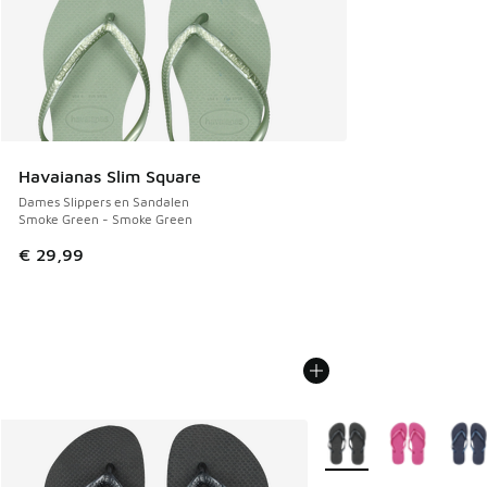
Havaianas Slim Square
Dames Slippers en Sandalen
Smoke Green - Smoke Green
€ 29,99
Meer kleuren verkrijgb