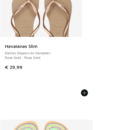
Havaianas Slim
Dames Slippers en Sandalen
Rose Gold - Rose Gold
€ 29,99