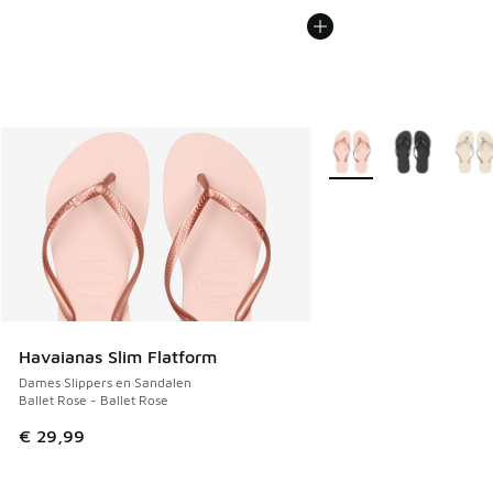
Meer kleuren verkrijgb
Havaianas Slim Flatform
Dames Slippers en Sandalen
Ballet Rose - Ballet Rose
€ 29,99