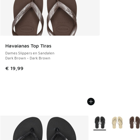
Havaianas Top Tiras
Dames Slippers en Sandalen
Dark Brown - Dark Brown
€ 19,99
Meer kleuren verkrijgb