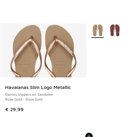
Meer kleuren verkrijgb
Havaianas Slim Logo Metallic
Dames Slippers en Sandalen
Rose Gold - Rose Gold
€ 29,99