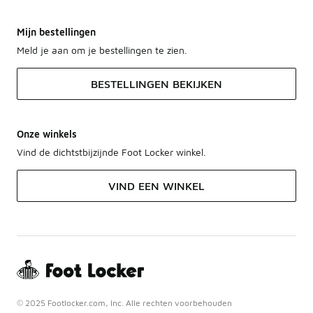
Mijn bestellingen
Meld je aan om je bestellingen te zien.
BESTELLINGEN BEKIJKEN
Onze winkels
Vind de dichtstbijzijnde Foot Locker winkel.
VIND EEN WINKEL
© 2025 Footlocker.com, Inc. Alle rechten voorbehouden