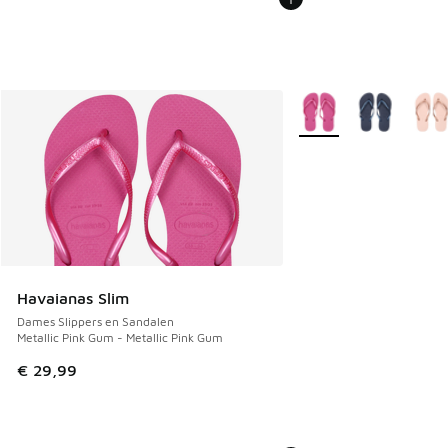
Meer kleuren verkrijgb
Havaianas Slim
Dames Slippers en Sandalen
Metallic Pink Gum - Metallic Pink Gum
€ 29,99