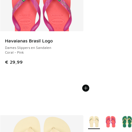
Havaianas Brasil Logo
Dames Slippers en Sandalen
Coral - Pink
€ 29,99
Meer kleuren verkrijgb