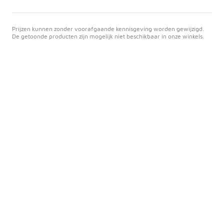
Prijzen kunnen zonder voorafgaande kennisgeving worden gewijzigd.
De getoonde producten zijn mogelijk niet beschikbaar in onze winkels.