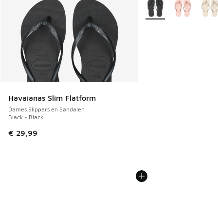
Meer kleuren verkrijgb
Havaianas Slim Flatform
Dames Slippers en Sandalen
Black - Black
€ 29,99