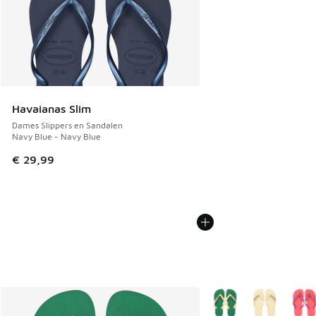
Havaianas Slim
Dames Slippers en Sandalen
Navy Blue - Navy Blue
€ 29,99
Meer kleuren verkrijgb