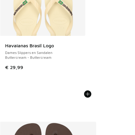
Havaianas Brasil Logo
Dames Slippers en Sandalen
Buttercream - Buttercream
€ 29,99