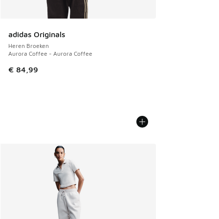
adidas Originals
Heren Broeken
Aurora Coffee - Aurora Coffee
€ 84,99