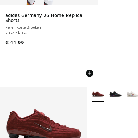
adidas Germany 26 Home Replica
Shorts
Heren Korte Broeken
Black - Black
€ 44,99
Meer kleuren verkrijgb