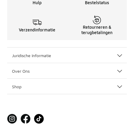
Hulp
Bestelstatus
Retourneren &
Verzendinformatie
terugbetalingen
Juridische Informatie
Over Ons
Shop