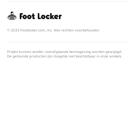
© 2025 Footlocker.com, Inc. Alle rechten voorbehouden
Prijzen kunnen zonder voorafgaande kennisgeving worden gewijzigd.
De getoonde producten zijn mogelijk niet beschikbaar in onze winkels.