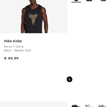
Nike Kobe
Heren T-Shirts
Black - Metallic Gold
€ 99,99
Meer kleuren verkrijgb