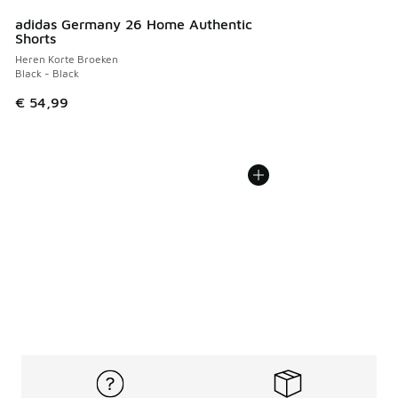
adidas Germany 26 Home Authentic
Shorts
Heren Korte Broeken
Black - Black
€ 54,99