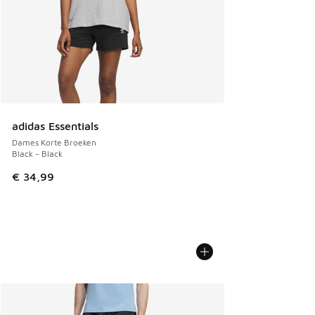
adidas Essentials
Dames Korte Broeken
Black - Black
€ 34,99