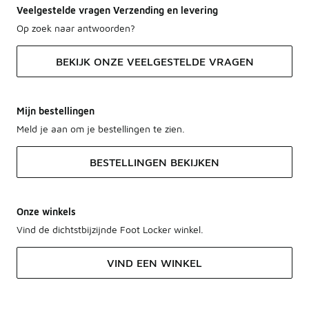
Veelgestelde vragen Verzending en levering
Op zoek naar antwoorden?
BEKIJK ONZE VEELGESTELDE VRAGEN
Mijn bestellingen
Meld je aan om je bestellingen te zien.
BESTELLINGEN BEKIJKEN
Onze winkels
Vind de dichtstbijzijnde Foot Locker winkel.
VIND EEN WINKEL