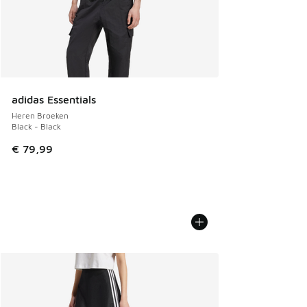
adidas Essentials
Heren Broeken
Black - Black
€ 79,99