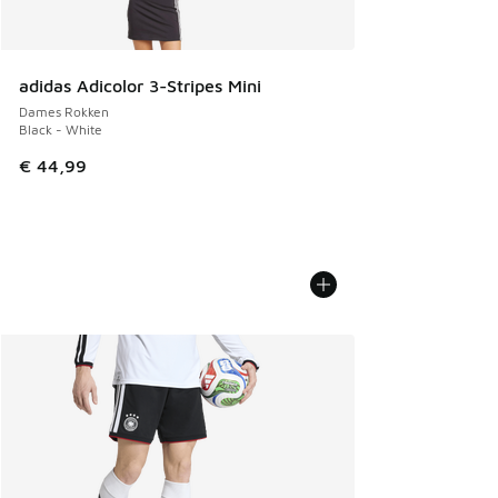
adidas Adicolor 3-Stripes Mini
Dames Rokken
Black - White
€ 44,99