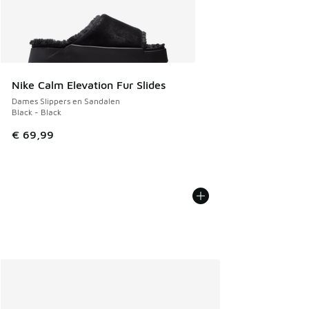
Nike Calm Elevation Fur Slides
Dames Slippers en Sandalen
Black - Black
€ 69,99