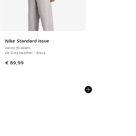
Nike Standard Issue
Heren Broeken
Dk Grey Heather - Black
€ 89,99