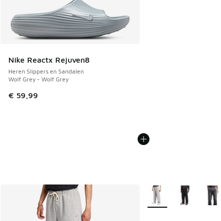
Nike Reactx Rejuven8
Heren Slippers en Sandalen
Wolf Grey - Wolf Grey
€ 59,99
Meer kleuren verkrijgb