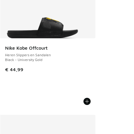
Nike Kobe Offcourt
Heren Slippers en Sandalen
Black - University Gold
€ 44,99