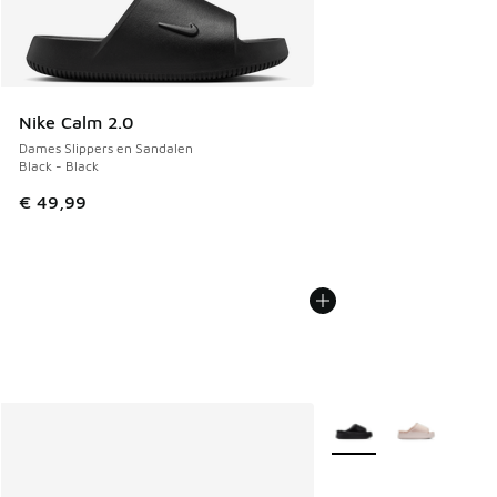
Nike Calm 2.0
Dames Slippers en Sandalen
Black - Black
€ 49,99
Meer kleuren verkrijgb