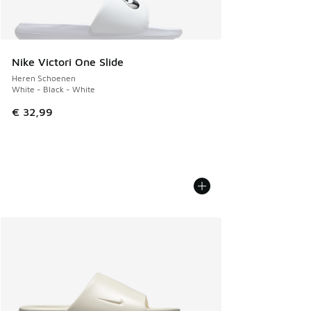
Nike Victori One Slide
Heren Schoenen
White - Black - White
€ 32,99