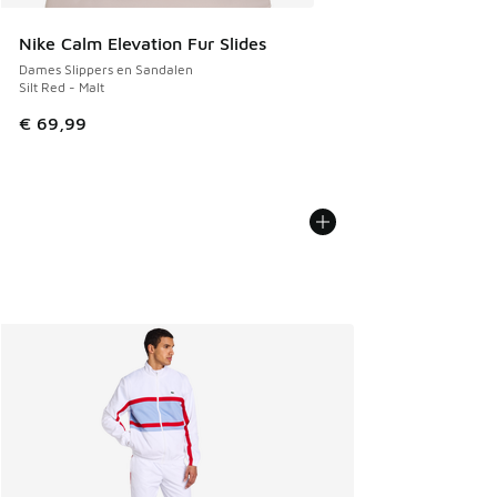
Nike Calm Elevation Fur Slides
Dames Slippers en Sandalen
Silt Red - Malt
€ 69,99