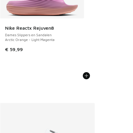
Nike Reactx Rejuven8
Dames Slippers en Sandalen
Arctic Orange - Light Magenta
€ 59,99