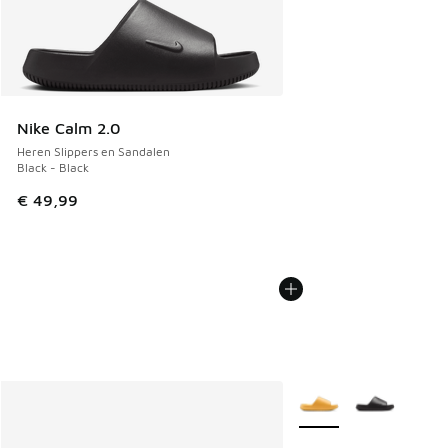
Nike Calm 2.0
Heren Slippers en Sandalen
Black - Black
€ 49,99
Meer kleuren verkrijgb