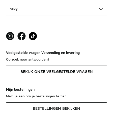
Shop
Veelgestelde vragen Verzending en levering
Op zoek naar antwoorden?
BEKIJK ONZE VEELGESTELDE VRAGEN
Mijn bestellingen
Meld je aan om je bestellingen te zien.
BESTELLINGEN BEKIJKEN