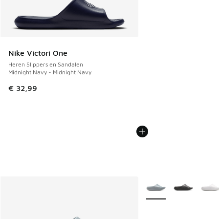
Nike Victori One
Heren Slippers en Sandalen
Midnight Navy - Midnight Navy
€ 32,99
Meer kleuren verkrijgb