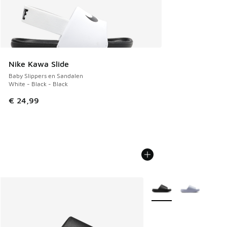
Nike Kawa Slide
Baby Slippers en Sandalen
White - Black - Black
€ 24,99
Meer kleuren verkrijgb