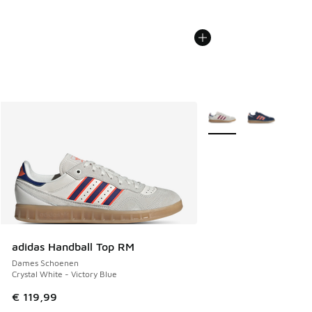
Meer kleuren verkrijgb
adidas Handball Top RM
Dames Schoenen
Crystal White - Victory Blue
€ 119,99