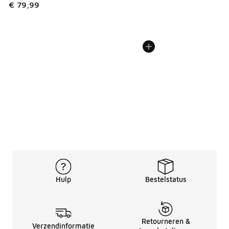
€ 79,99
Hulp
Bestelstatus
Retourneren &
Verzendinformatie