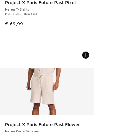
Project X Paris Future Past Pixel
Heren T-Shirts
Bleu Ciel - Bleu Ciel
€ 69,99
Project X Paris Future Past Flower
Heren Korte Broeken