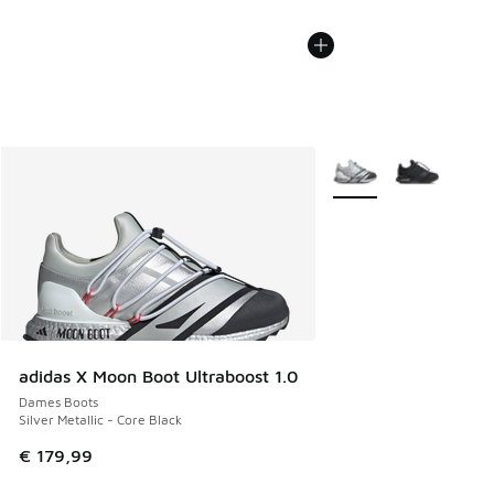
Meer kleuren verkrijg
adidas X Moon Boot Ultraboost 1.0
Dames Boots
Silver Metallic - Core Black
€ 179,99