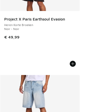
Project X Paris Earthsoul Evasion
Heren Korte Broeken
Noir - Noir
€ 49,99