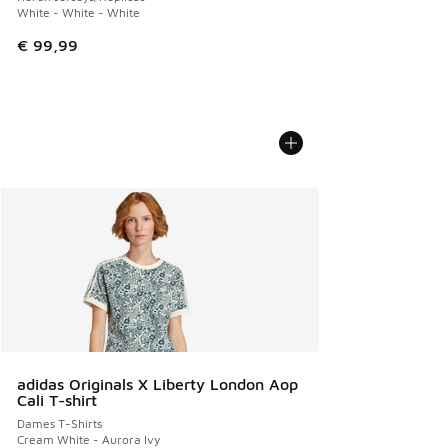
White - White - White
€ 99,99
adidas Originals X Liberty London Aop
Cali T-shirt
Dames T-Shirts
Cream White - Aurora Ivy