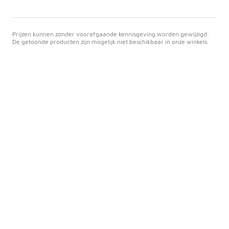
Prijzen kunnen zonder voorafgaande kennisgeving worden gewijzigd.
De getoonde producten zijn mogelijk niet beschikbaar in onze winkels.