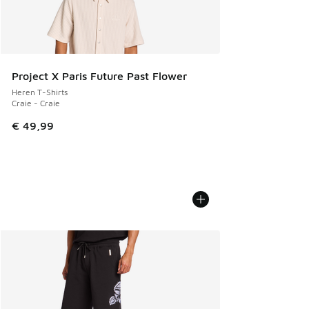
Project X Paris Future Past Flower
Heren T-Shirts
Craie - Craie
€ 49,99