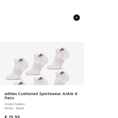
adidas Cushioned Sportswear Ankle 6
Pairs
Unisex Sokken
White - Black
€ 19,99