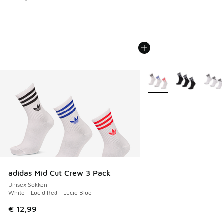
Meer kleuren verkrijgb
adidas Mid Cut Crew 3 Pack
Unisex Sokken
White - Lucid Red - Lucid Blue
€ 12,99