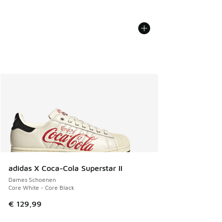
adidas X Coca-Cola Superstar II
Dames Schoenen
Core White - Core Black
€ 129,99