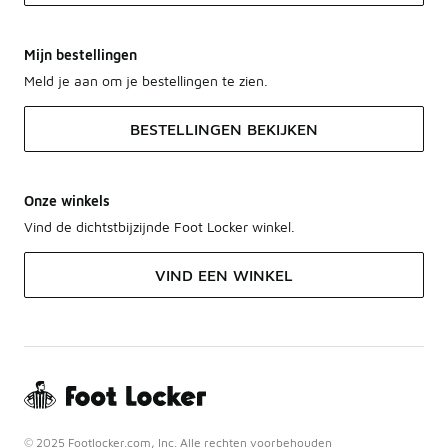
Mijn bestellingen
Meld je aan om je bestellingen te zien.
BESTELLINGEN BEKIJKEN
Onze winkels
Vind de dichtstbijzijnde Foot Locker winkel.
VIND EEN WINKEL
© 2025 Footlocker.com, Inc. Alle rechten voorbehouden