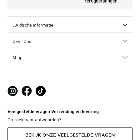
terugbetalingen
Juridische Informatie
Over Ons
Shop
Veelgestelde vragen Verzending en levering
Op zoek naar antwoorden?
BEKIJK ONZE VEELGESTELDE VRAGEN