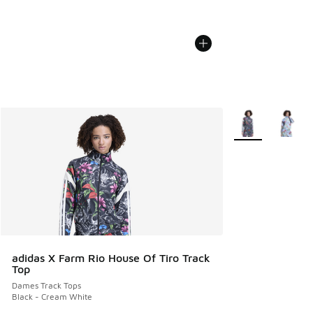
Meer kleuren verk
adidas X Farm Rio House Of Tiro Track
Top
Dames Track Tops
Black - Cream White