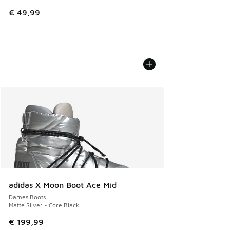
€ 49,99
adidas X Moon Boot Ace Mid
Dames Boots
Matte Silver - Core Black
€ 199,99