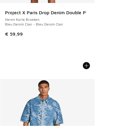
Project X Paris Drop Denim Double P
Heren Korte Broeken
Bleu Denim Clair - Bleu Denim Clair
€ 59,99