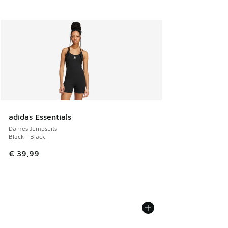
adidas Essentials
Dames Jumpsuits
Black - Black
€ 39,99