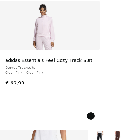
adidas Essentials Feel Cozy Track Suit
Dames Tracksuits
Clear Pink - Clear Pink
€ 69,99
Meer kleuren verkrijgb