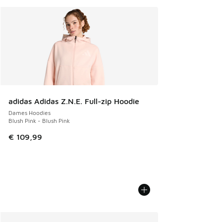
adidas Adidas Z.N.E. Full-zip Hoodie
Dames Hoodies
Blush Pink - Blush Pink
€ 109,99