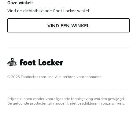
Onze winkels
Vind de dichtstbijzijnde Foot Locker winkel.
VIND EEN WINKEL
© 2025 Footlocker.com, Inc. Alle rechten voorbehouden
Prijzen kunnen zonder voorafgaande kennisgeving worden gewijzigd.
De getoonde producten zijn mogelijk niet beschikbaar in onze winkels.