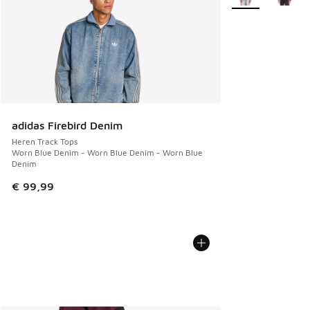
adidas Firebird Denim
Heren Track Tops
Worn Blue Denim - Worn Blue Denim - Worn Blue
Denim
€ 99,99