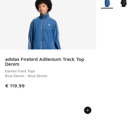
adidas Firebird Adilenium Track Top
Denim
Dames Track Tops
Blue Denim - Blue Denim
€ 119,99