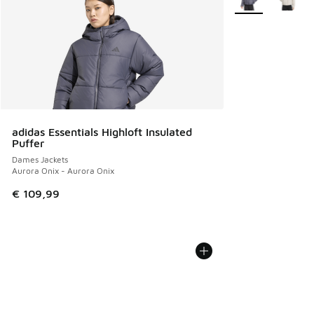
adidas Essentials Highloft Insulated
Puffer
Dames Jackets
Aurora Onix - Aurora Onix
€ 109,99