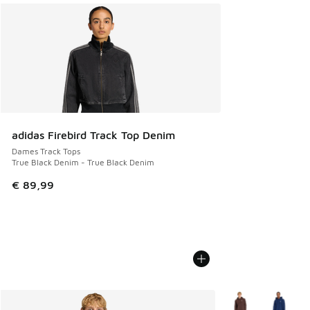
adidas Firebird Track Top Denim
Dames Track Tops
True Black Denim - True Black Denim
€ 89,99
Meer kleuren verkr