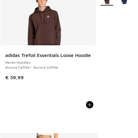
adidas Trefoil Essentials Loose Hoodie
Heren Hoodies
Aurora Coffee - Aurora Coffee
€ 59,99