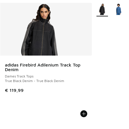
Meer kleuren verk
adidas Firebird Adilenium Track Top
Denim
Dames Track Tops
True Black Denim - True Black Denim
€ 119,99