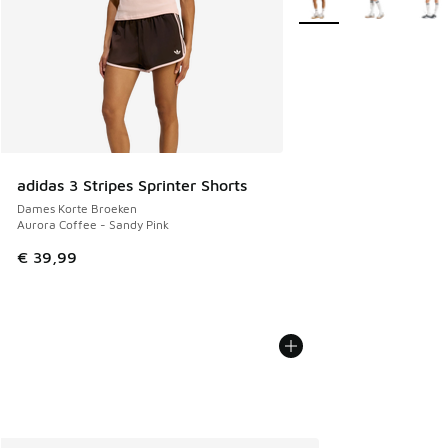
adidas 3 Stripes Sprinter Shorts
Dames Korte Broeken
Aurora Coffee - Sandy Pink
€ 39,99