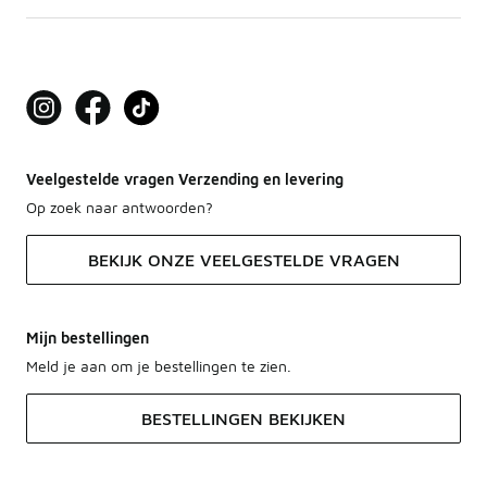
Veelgestelde vragen Verzending en levering
Op zoek naar antwoorden?
BEKIJK ONZE VEELGESTELDE VRAGEN
Mijn bestellingen
Meld je aan om je bestellingen te zien.
BESTELLINGEN BEKIJKEN