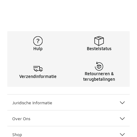
Hulp
Bestelstatus
Retourneren &
Verzendinformatie
terugbetalingen
Juridische Informatie
Over Ons
Shop