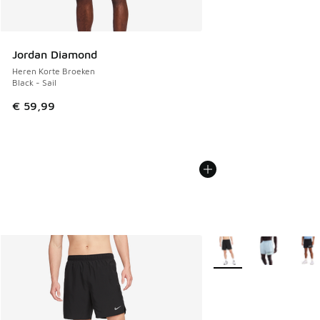
Jordan Diamond
Heren Korte Broeken
Black - Sail
€ 59,99
Meer kleuren verkrijgb