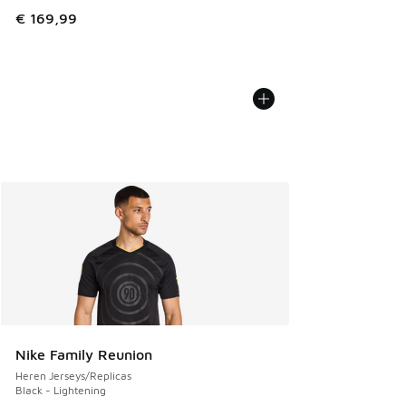
€ 169,99
Nike Family Reunion
Heren Jerseys/Replicas
Black - Lightening