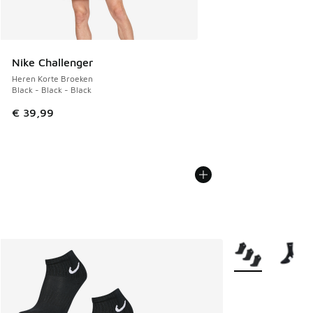
Nike Challenger
Heren Korte Broeken
Black - Black - Black
€ 39,99
Meer kleuren verk