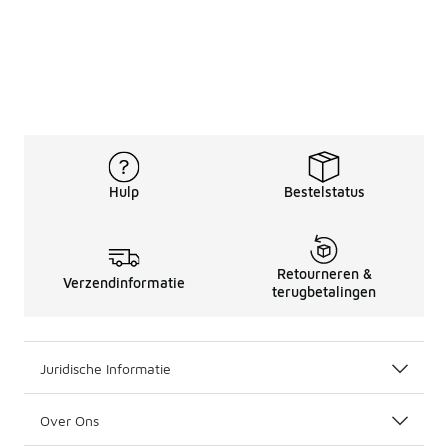
Hulp
Bestelstatus
Retourneren &
Verzendinformatie
terugbetalingen
Juridische Informatie
Over Ons