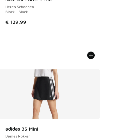
Heren Schoenen
Black - Black
€ 129,99
adidas 3S Mini
Dames Rokken