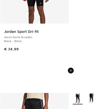
Jordan Sport Dri-fit
Heren Korte Broeken
Black - Black
€ 34,99
Meer kleuren verkrijgb