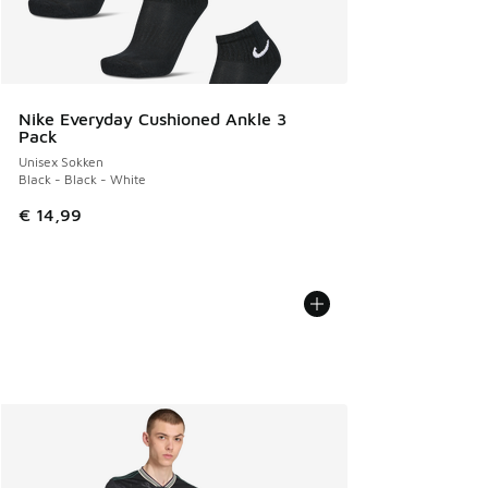
Nike Everyday Cushioned Ankle 3
Pack
Unisex Sokken
Black - Black - White
€ 14,99