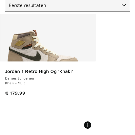
Jordan 1 Retro High Og 'Khaki'
Dames Schoenen
Khaki - Multi
€ 179,99