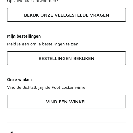
Op zoek naar antwoorden?
BEKIJK ONZE VEELGESTELDE VRAGEN
Mijn bestellingen
Meld je aan om je bestellingen te zien.
BESTELLINGEN BEKIJKEN
Onze winkels
Vind de dichtstbijzijnde Foot Locker winkel.
VIND EEN WINKEL