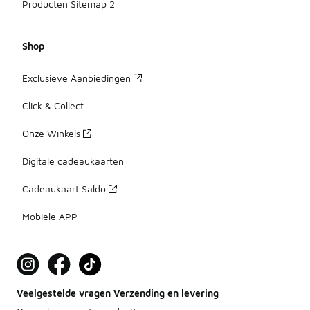
Producten Sitemap 2
Shop
Exclusieve Aanbiedingen
Click & Collect
Onze Winkels
Digitale cadeaukaarten
Cadeaukaart Saldo
Mobiele APP
Veelgestelde vragen Verzending en levering