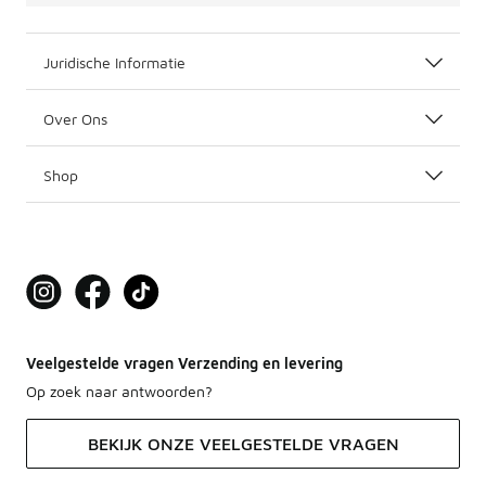
Juridische Informatie
Over Ons
Shop
Veelgestelde vragen Verzending en levering
Op zoek naar antwoorden?
BEKIJK ONZE VEELGESTELDE VRAGEN