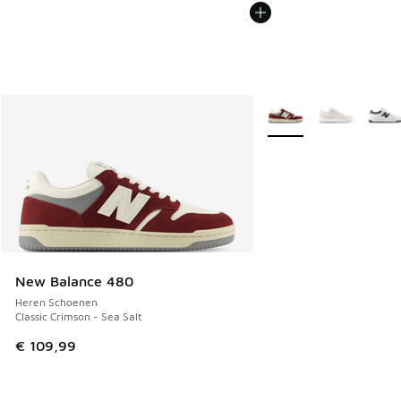
Meer kleuren verkrijgb
New Balance 480
Heren Schoenen
Classic Crimson - Sea Salt
€ 109,99