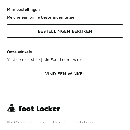
Mijn bestellingen
Meld je aan om je bestellingen te zien.
BESTELLINGEN BEKIJKEN
Onze winkels
Vind de dichtstbijzijnde Foot Locker winkel.
VIND EEN WINKEL
© 2025 Footlocker.com, Inc. Alle rechten voorbehouden