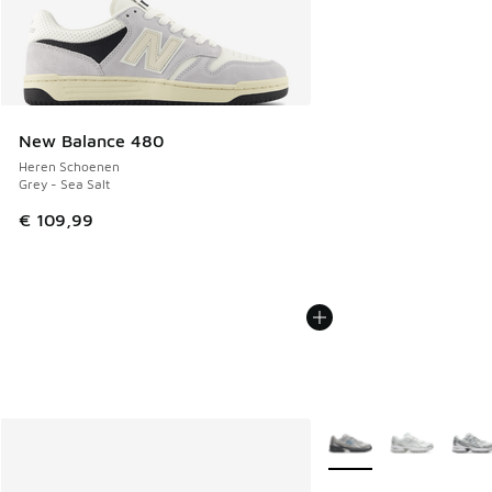
New Balance 480
Heren Schoenen
Grey - Sea Salt
€ 109,99
Meer kleuren verkrijgb