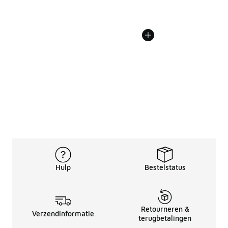
Hulp
Bestelstatus
Retourneren &
Verzendinformatie
terugbetalingen