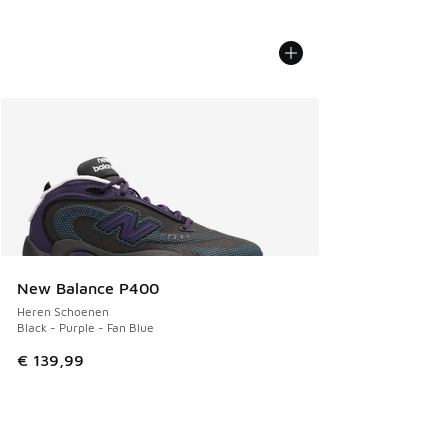
New Balance P400
Heren Schoenen
Black - Purple - Fan Blue
€ 139,99