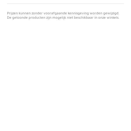
Prijzen kunnen zonder voorafgaande kennisgeving worden gewijzigd.
De getoonde producten zijn mogelijk niet beschikbaar in onze winkels.