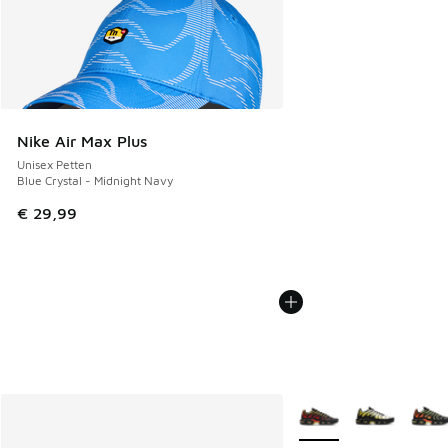
Nike Air Max Plus
Unisex Petten
Blue Crystal - Midnight Navy
€ 29,99
Meer kleuren verkrijgb