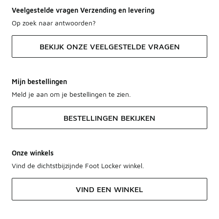
Veelgestelde vragen Verzending en levering
Op zoek naar antwoorden?
BEKIJK ONZE VEELGESTELDE VRAGEN
Mijn bestellingen
Meld je aan om je bestellingen te zien.
BESTELLINGEN BEKIJKEN
Onze winkels
Vind de dichtstbijzijnde Foot Locker winkel.
VIND EEN WINKEL