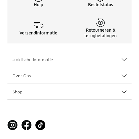
Hulp
Bestelstatus
Retourneren &
Verzendinformatie
terugbetalingen
Juridische Informatie
Over Ons
Shop