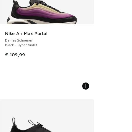
Nike Air Max Portal
Dames Schoenen
Black - Hyper Violet
€ 109,99