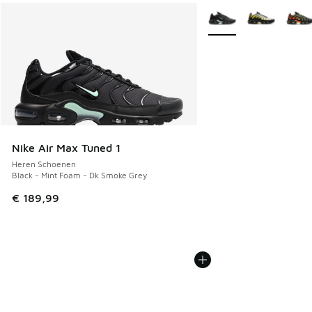
Meer kleuren verkrijgb
Nike Air Max Tuned 1
Heren Schoenen
Black - Mint Foam - Dk Smoke Grey
€ 189,99