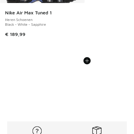
Nike Air Max Tuned 1
Heren Schoenen
Black - White - Sapphire
€ 189,99