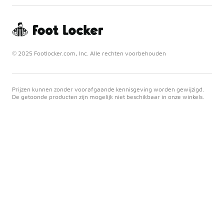
© 2025 Footlocker.com, Inc. Alle rechten voorbehouden
Prijzen kunnen zonder voorafgaande kennisgeving worden gewijzigd.
De getoonde producten zijn mogelijk niet beschikbaar in onze winkels.