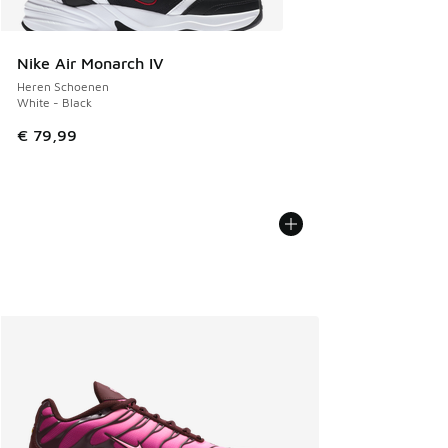
Nike Air Monarch IV
Heren Schoenen
White - Black
€ 79,99