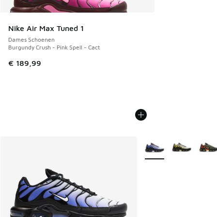
Nike Air Max Tuned 1
Dames Schoenen
Burgundy Crush - Pink Spell - Cact
€ 189,99
Meer kleuren verkrijgb