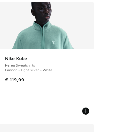
Nike Kobe
Heren Sweatshirts
Cannon - Light Silver - White
€ 119,99