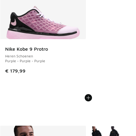
Nike Kobe 9 Protro
Heren Schoenen
Purple - Purple - Purple
€ 179,99
Meer kleuren verkrijgb