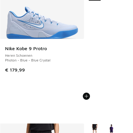
Nike Kobe 9 Protro
Heren Schoenen
Photon - Blue - Blue Crystal
€ 179,99
Meer kleuren verkrijgb