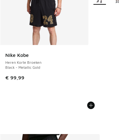
Nike Kobe
Heren Korte Broeken
Black - Metallic Gold
€ 99,99