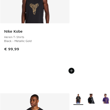
Nike Kobe
Heren T-Shirts
Black - Metallic Gold
€ 99,99
Meer kleuren verkrijgb