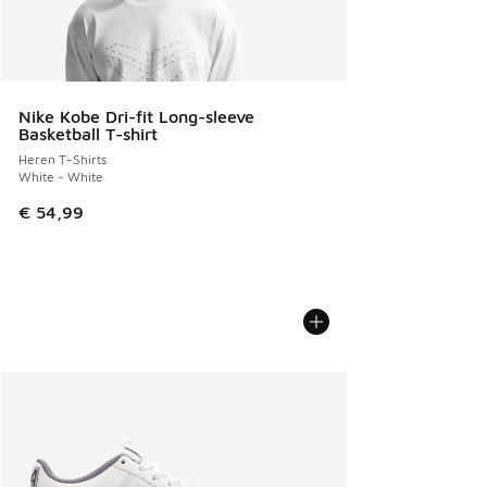
Nike Kobe Dri-fit Long-sleeve
Basketball T-shirt
Heren T-Shirts
White - White
€ 54,99