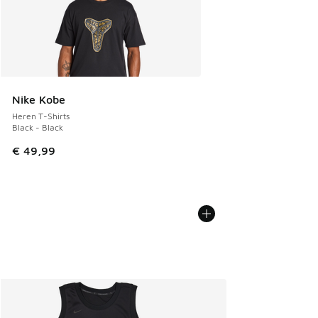
Nike Kobe
Heren T-Shirts
Black - Black
€ 49,99