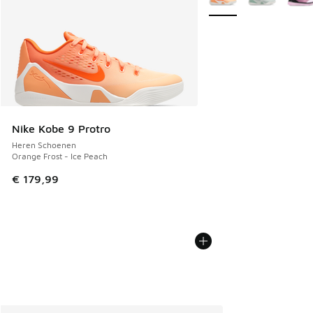
Nike Kobe 9 Protro
Heren Schoenen
Orange Frost - Ice Peach
€ 179,99