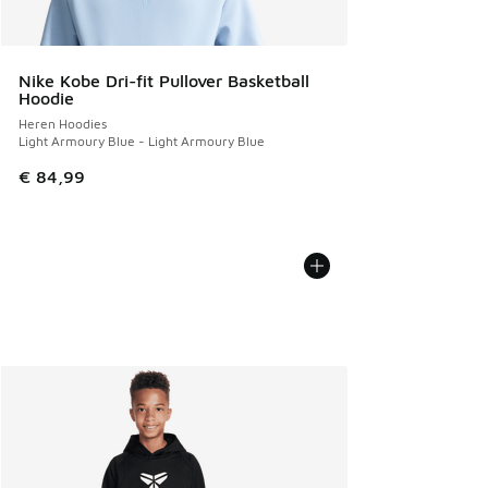
Nike Kobe Dri-fit Pullover Basketball
Hoodie
Heren Hoodies
Light Armoury Blue - Light Armoury Blue
€ 84,99