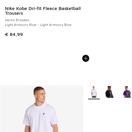
Nike Kobe Dri-fit Fleece Basketball
Trousers
Heren Broeken
Light Armoury Blue - Light Armoury Blue
€ 84,99
Meer kleuren verkrijgb