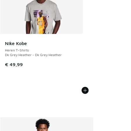
Nike Kobe
Heren T-Shirts
Dk Grey Heather - Dk Grey Heather
€ 49,99