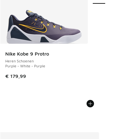
Nike Kobe 9 Protro
Heren Schoenen
Purple - White - Purple
€ 179,99