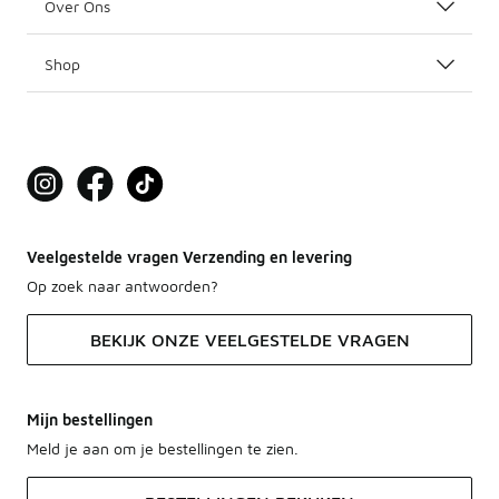
Over Ons
Shop
Veelgestelde vragen Verzending en levering
Op zoek naar antwoorden?
BEKIJK ONZE VEELGESTELDE VRAGEN
Mijn bestellingen
Meld je aan om je bestellingen te zien.