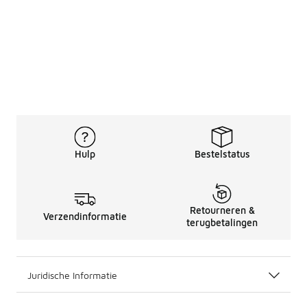
Hulp
Bestelstatus
Retourneren &
Verzendinformatie
terugbetalingen
Juridische Informatie