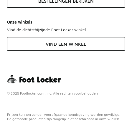
BESTELLINGEN BEKIJKEN
Onze winkels
Vind de dichtstbijzijnde Foot Locker winkel.
VIND EEN WINKEL
© 2025 Footlocker.com, Inc. Alle rechten voorbehouden
Prijzen kunnen zonder voorafgaande kennisgeving worden gewijzigd.
De getoonde producten zijn mogelijk niet beschikbaar in onze winkels.