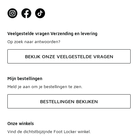
Veelgestelde vragen Verzending en levering
Op zoek naar antwoorden?
BEKIJK ONZE VEELGESTELDE VRAGEN
Mijn bestellingen
Meld je aan om je bestellingen te zien.
BESTELLINGEN BEKIJKEN
Onze winkels
Vind de dichtstbijzijnde Foot Locker winkel.