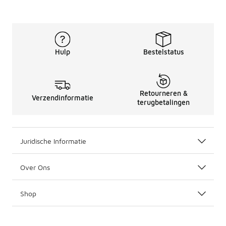
Hulp
Bestelstatus
Retourneren &
Verzendinformatie
terugbetalingen
Juridische Informatie
Over Ons
Shop