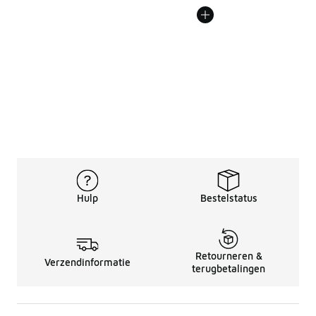
Hulp
Bestelstatus
Retourneren &
Verzendinformatie
terugbetalingen