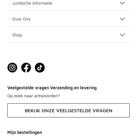
Juridische Informatie
Over Ons
Shop
Veelgestelde vragen Verzending en levering
Op zoek naar antwoorden?
BEKIJK ONZE VEELGESTELDE VRAGEN
Mijn bestellingen