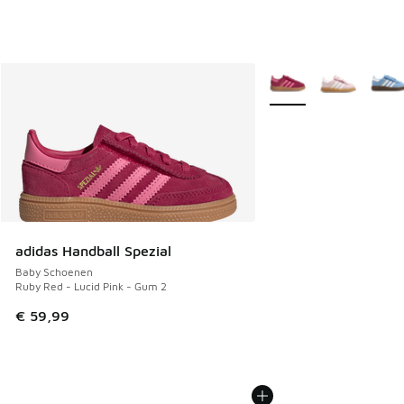
Meer kleuren verkrijgb
adidas Handball Spezial
Baby Schoenen
Ruby Red - Lucid Pink - Gum 2
€ 59,99