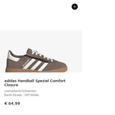
adidas Handball Spezial Comfort
Closure
voorschools Schoenen
Earth Strata - Off White
€ 64,99