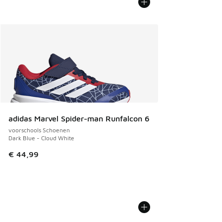
adidas Marvel Spider-man Runfalcon 6
voorschools Schoenen
Dark Blue - Cloud White
€ 44,99