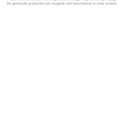
De getoonde producten zijn mogelijk niet beschikbaar in onze winkels.