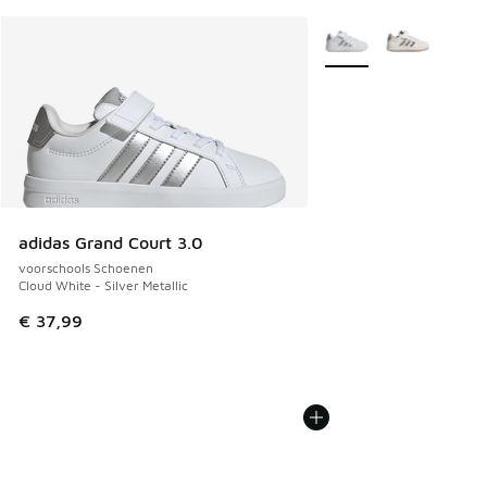
Meer kleuren verkrijgb
adidas Grand Court 3.0
voorschools Schoenen
Cloud White - Silver Metallic
€ 37,99