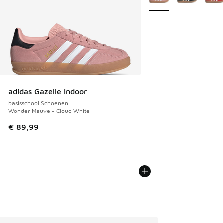
adidas Gazelle Indoor
basisschool Schoenen
Wonder Mauve - Cloud White
€ 89,99