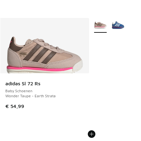
Meer kleuren verkrijgb
adidas Sl 72 Rs
Baby Schoenen
Wonder Taupe - Earth Strata
€ 54,99