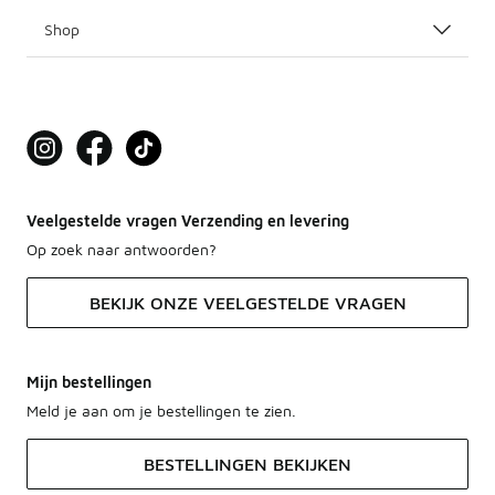
Shop
Veelgestelde vragen Verzending en levering
Op zoek naar antwoorden?
BEKIJK ONZE VEELGESTELDE VRAGEN
Mijn bestellingen
Meld je aan om je bestellingen te zien.
BESTELLINGEN BEKIJKEN