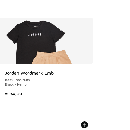
Jordan Wordmark Emb
Baby Tracksuits
Black - Hemp
€ 34,99