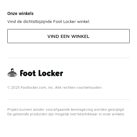
Onze winkels
Vind de dichtstbijzijnde Foot Locker winkel.
VIND EEN WINKEL
© 2025 Footlocker.com, Inc. Alle rechten voorbehouden
Prijzen kunnen zonder voorafgaande kennisgeving worden gewijzigd.
De getoonde producten zijn mogelijk niet beschikbaar in onze winkels.