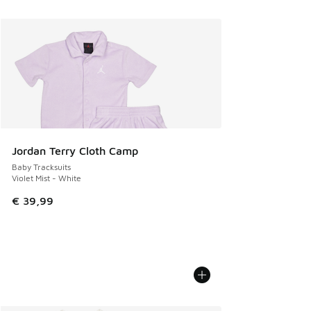
Jordan Terry Cloth Camp
Baby Tracksuits
Violet Mist - White
€ 39,99