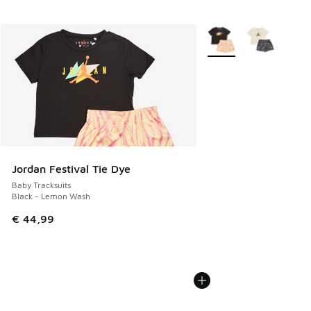
Meer kleuren verkrijgb
Jordan Festival Tie Dye
Baby Tracksuits
Black - Lemon Wash
€ 44,99