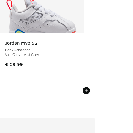
Jordan Mvp 92
Baby Schoenen
Vast Grey - Vast Grey
€ 59,99