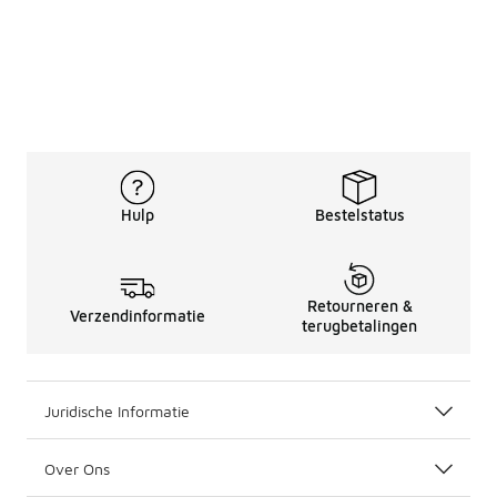
Hulp
Bestelstatus
Retourneren &
Verzendinformatie
terugbetalingen
Juridische Informatie
Over Ons