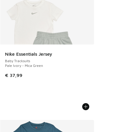
Nike Essentials Jersey
Baby Tracksuits
Pale Ivory - Mica Green
€ 37,99