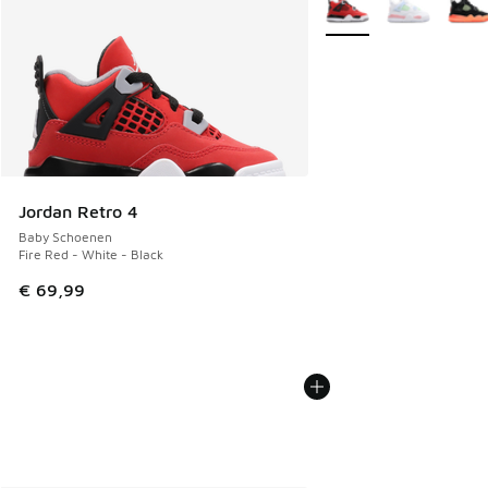
Jordan Retro 4
Baby Schoenen
Fire Red - White - Black
€ 69,99