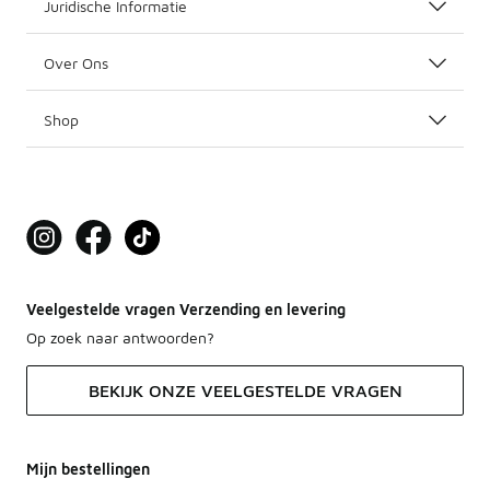
Juridische Informatie
Over Ons
Shop
Veelgestelde vragen Verzending en levering
Op zoek naar antwoorden?
BEKIJK ONZE VEELGESTELDE VRAGEN
Mijn bestellingen