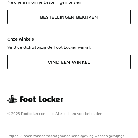
Meld je aan om je bestellingen te zien.
BESTELLINGEN BEKIJKEN
Onze winkels
Vind de dichtstbijzijnde Foot Locker winkel.
VIND EEN WINKEL
© 2025 Footlocker.com, Inc. Alle rechten voorbehouden
Prijzen kunnen zonder voorafgaande kennisgeving worden gewijzigd.