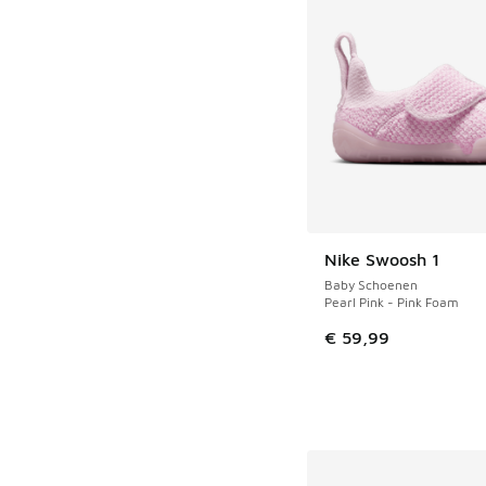
Nike Swoosh 1
Baby Schoenen
Pearl Pink - Pink Foam
€ 59,99