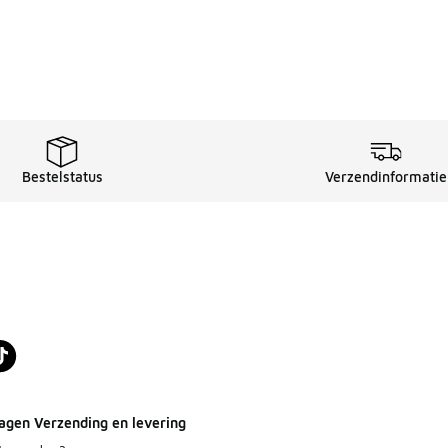
Bestelstatus
Verzendinformatie
agen Verzending en levering