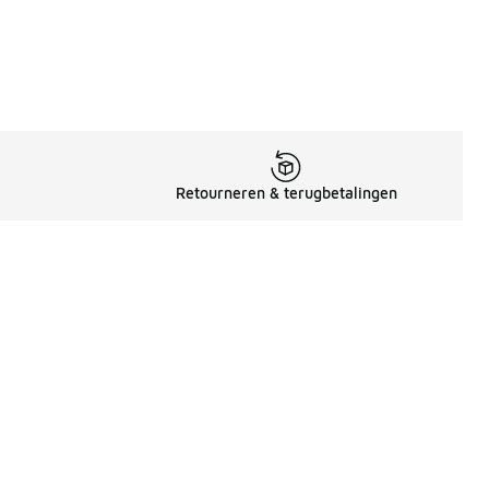
Retourneren & terugbetalingen