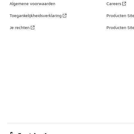
Algemene voorwaarden
Careers
Toegankelijkheidsverklaring
Producten Sit
Je rechten
Producten Sit