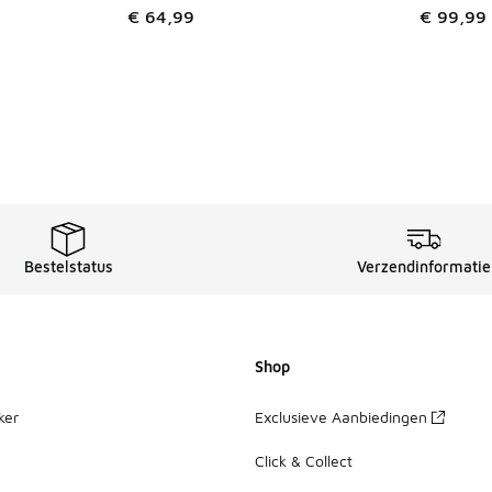
€ 64,99
€ 99,99
Bestelstatus
Verzendinformatie
Shop
ker
Exclusieve Aanbiedingen
Click & Collect