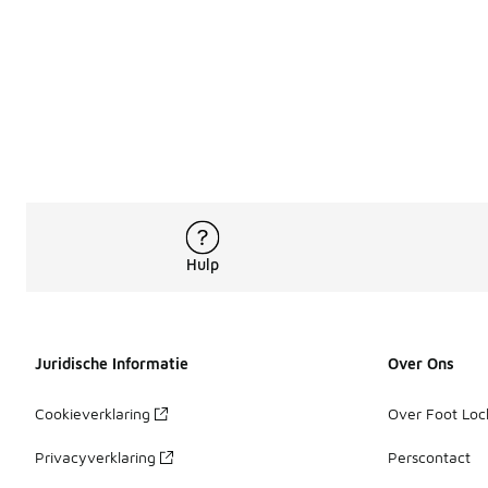
Hulp
Juridische Informatie
Over Ons
Cookieverklaring
Over Foot Loc
Privacyverklaring
Perscontact