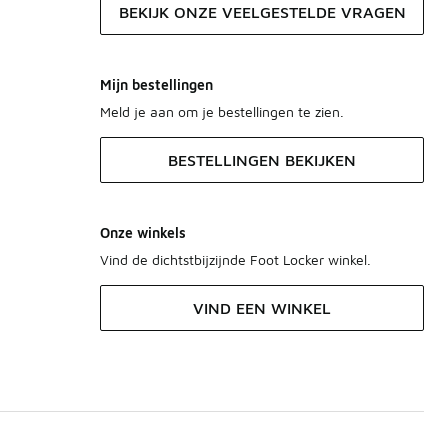
BEKIJK ONZE VEELGESTELDE VRAGEN
Mijn bestellingen
Meld je aan om je bestellingen te zien.
BESTELLINGEN BEKIJKEN
Onze winkels
Vind de dichtstbijzijnde Foot Locker winkel.
VIND EEN WINKEL