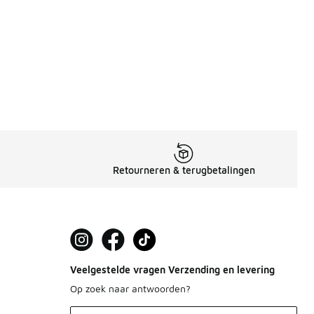
Retourneren & terugbetalingen
Veelgestelde vragen Verzending en levering
Op zoek naar antwoorden?