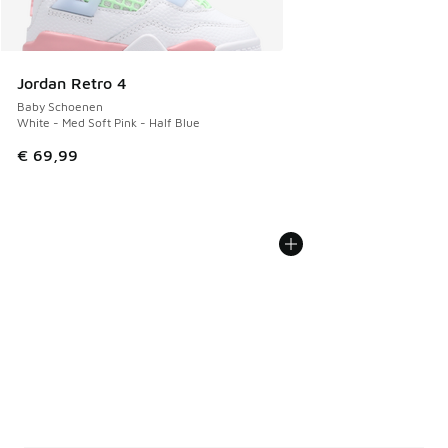
Jordan Retro 4
Baby Schoenen
White - Med Soft Pink - Half Blue
€ 69,99