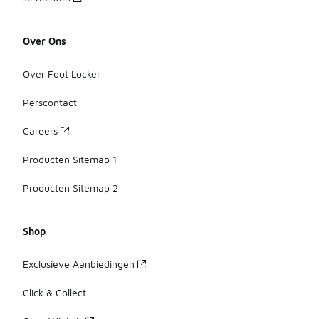
Over Ons
Over Foot Locker
Perscontact
Careers
Producten Sitemap 1
Producten Sitemap 2
Shop
Exclusieve Aanbiedingen
Click & Collect