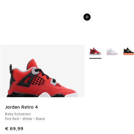
Meer kleuren verkrijgb
Jordan Retro 4
Baby Schoenen
Fire Red - White - Black
€ 69,99