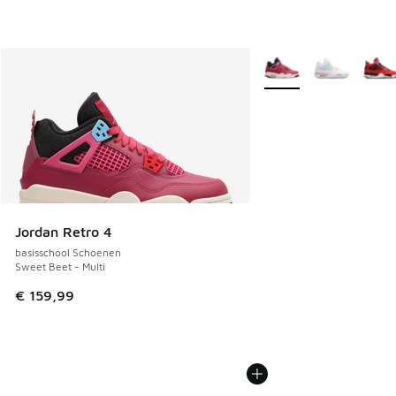
Meer kleuren verkrijgb
Jordan Retro 4
basisschool Schoenen
Sweet Beet - Multi
€ 159,99