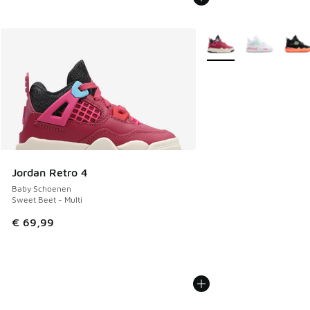
Meer kleuren verkrijgb
Jordan Retro 4
Baby Schoenen
Sweet Beet - Multi
€ 69,99