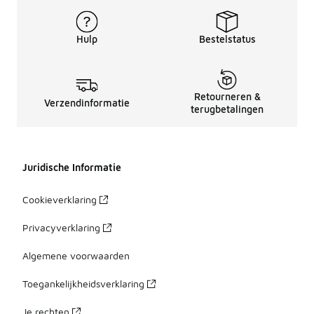
Hulp
Bestelstatus
Retourneren &
Verzendinformatie
terugbetalingen
Juridische Informatie
Cookieverklaring
Privacyverklaring
Algemene voorwaarden
Toegankelijkheidsverklaring
Je rechten