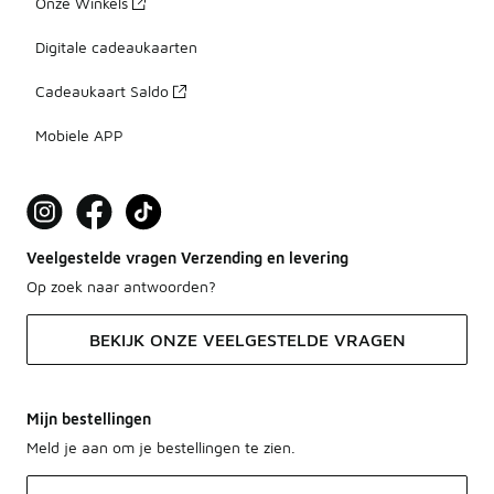
Onze Winkels
Digitale cadeaukaarten
Cadeaukaart Saldo
Mobiele APP
Veelgestelde vragen Verzending en levering
Op zoek naar antwoorden?
BEKIJK ONZE VEELGESTELDE VRAGEN
Mijn bestellingen
Meld je aan om je bestellingen te zien.