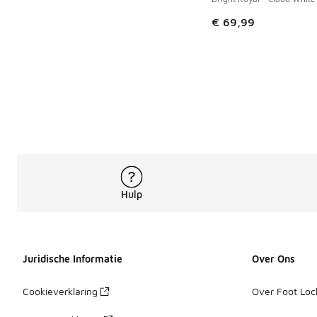
€ 69,99
Hulp
Juridische Informatie
Over Ons
Cookieverklaring
Over Foot Loc