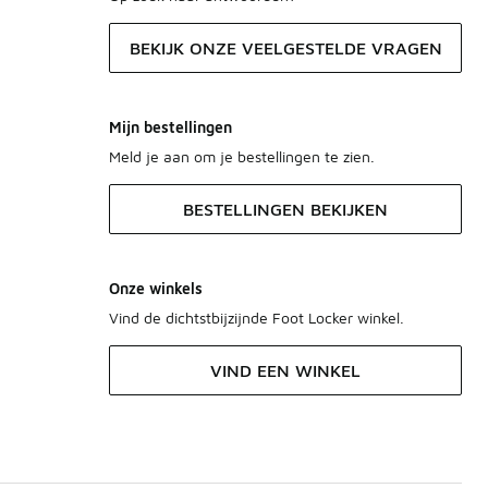
BEKIJK ONZE VEELGESTELDE VRAGEN
Mijn bestellingen
Meld je aan om je bestellingen te zien.
BESTELLINGEN BEKIJKEN
Onze winkels
Vind de dichtstbijzijnde Foot Locker winkel.
VIND EEN WINKEL