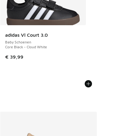
adidas Vl Court 3.0
Baby Schoenen
Core Black - Cloud White
€ 39,99