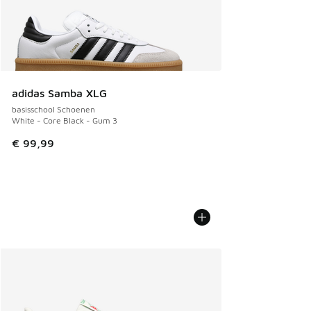
adidas Samba XLG
basisschool Schoenen
White - Core Black - Gum 3
€ 99,99