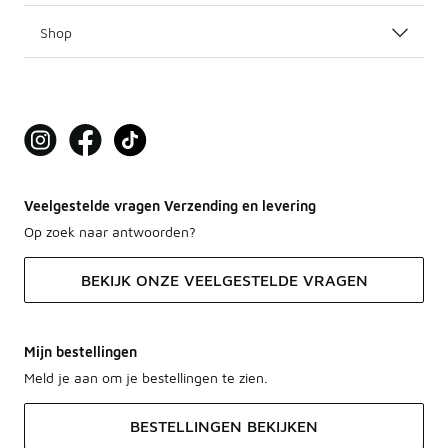
Shop
Veelgestelde vragen Verzending en levering
Op zoek naar antwoorden?
BEKIJK ONZE VEELGESTELDE VRAGEN
Mijn bestellingen
Meld je aan om je bestellingen te zien.
BESTELLINGEN BEKIJKEN