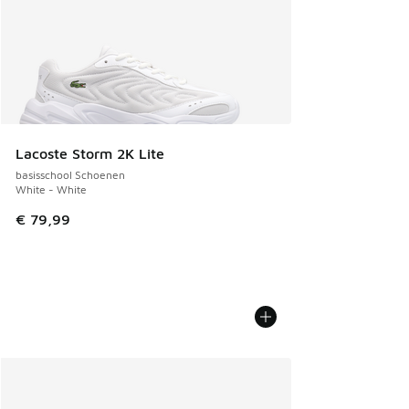
Lacoste Storm 2K Lite
basisschool Schoenen
White - White
€ 79,99