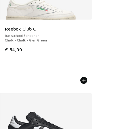
Reebok Club C
basisschool Schoenen
Chalk - Chalk - Glen Green
€ 54,99