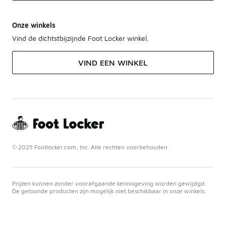
Onze winkels
Vind de dichtstbijzijnde Foot Locker winkel.
VIND EEN WINKEL
© 2025 Footlocker.com, Inc. Alle rechten voorbehouden
Prijzen kunnen zonder voorafgaande kennisgeving worden gewijzigd.
De getoonde producten zijn mogelijk niet beschikbaar in onze winkels.