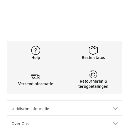
Hulp
Bestelstatus
Retourneren &
Verzendinformatie
terugbetalingen
Juridische Informatie
Over Ons