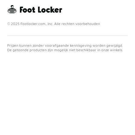
© 2025 Footlocker.com, Inc. Alle rechten voorbehouden
Prijzen kunnen zonder voorafgaande kennisgeving worden gewijzigd.
De getoonde producten zijn mogelijk niet beschikbaar in onze winkels.