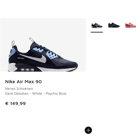
Meer kleuren verkrijgb
Nike Air Max 90
Heren Schoenen
Dark Obsidian - White - Psychic Blue
€ 149,99