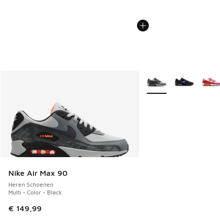
Meer kleuren verkrijgb
Nike Air Max 90
Heren Schoenen
Multi - Color - Black
€ 149,99