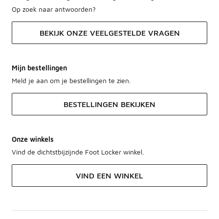
Op zoek naar antwoorden?
BEKIJK ONZE VEELGESTELDE VRAGEN
Mijn bestellingen
Meld je aan om je bestellingen te zien.
BESTELLINGEN BEKIJKEN
Onze winkels
Vind de dichtstbijzijnde Foot Locker winkel.
VIND EEN WINKEL