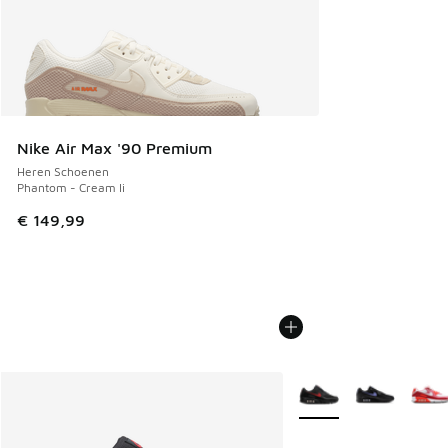
Nike Air Max '90 Premium
Heren Schoenen
Phantom - Cream Ii
€ 149,99
Meer kleuren verkrijgb