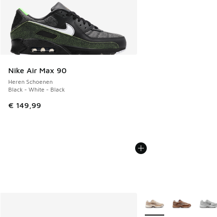
Nike Air Max 90
Heren Schoenen
Black - White - Black
€ 149,99
Meer kleuren verkrijgb