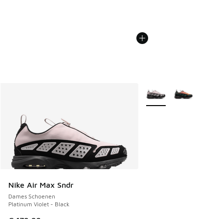
Meer kleuren verkrijgb
Nike Air Max Sndr
Dames Schoenen
Platinum Violet - Black