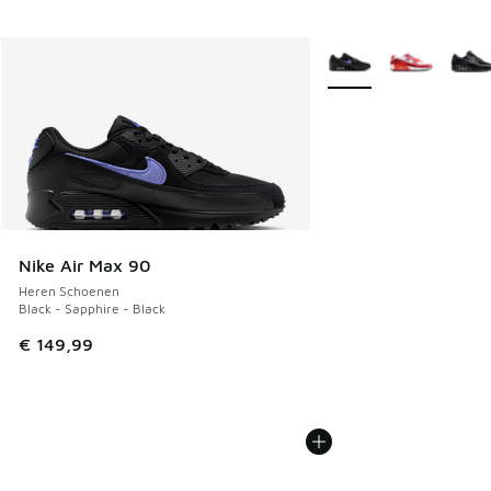
Meer kleuren verkrijgb
Nike Air Max 90
Heren Schoenen
Black - Sapphire - Black
€ 149,99