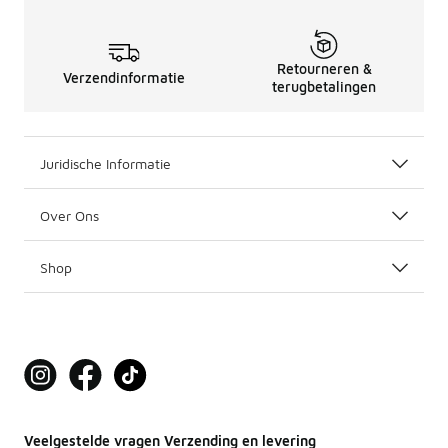
Retourneren &
Verzendinformatie
terugbetalingen
Juridische Informatie
Over Ons
Shop
Veelgestelde vragen Verzending en levering