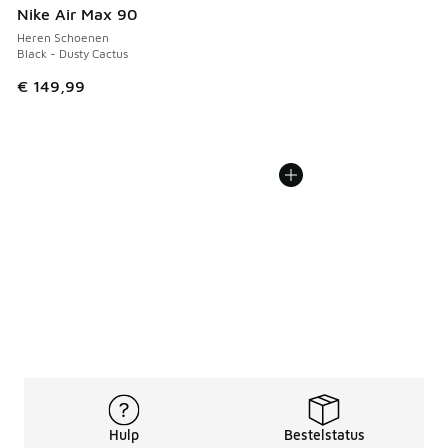
Nike Air Max 90
Heren Schoenen
Black - Dusty Cactus
€ 149,99
Hulp
Bestelstatus