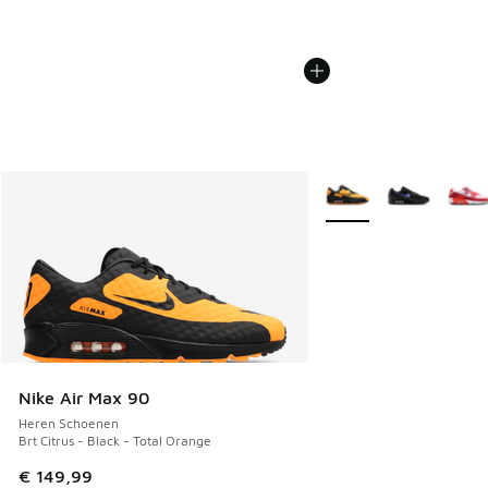
Meer kleuren verkrijgb
Nike Air Max 90
Heren Schoenen
Brt Citrus - Black - Total Orange
€ 149,99