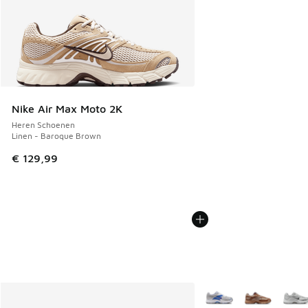
Nike Air Max Moto 2K
Heren Schoenen
Linen - Baroque Brown
€ 129,99
Meer kleuren verkrijgb