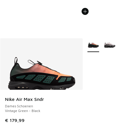
Meer kleuren verkrijgb
Nike Air Max Sndr
Dames Schoenen
Vintage Green - Black
€ 179,99