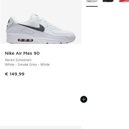
Nike Air Max 90
Heren Schoenen
White - Smoke Grey - White
€ 149,99