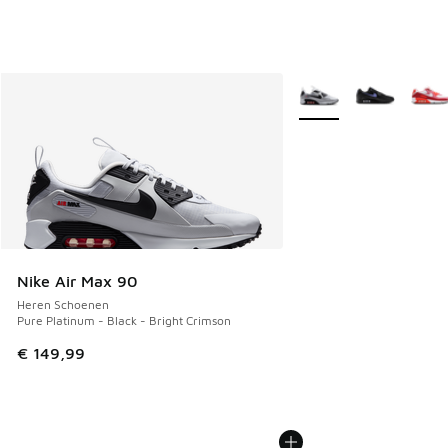
Meer kleuren verkrijgb
Nike Air Max 90
Heren Schoenen
Pure Platinum - Black - Bright Crimson
€ 149,99