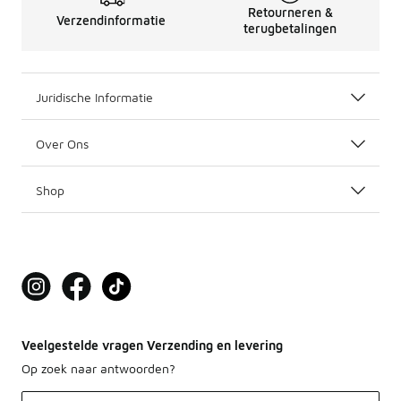
Retourneren &
Verzendinformatie
terugbetalingen
Juridische Informatie
Over Ons
Shop
Veelgestelde vragen Verzending en levering
Op zoek naar antwoorden?