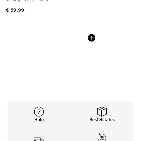
€ 59,99
Hulp
Bestelstatus