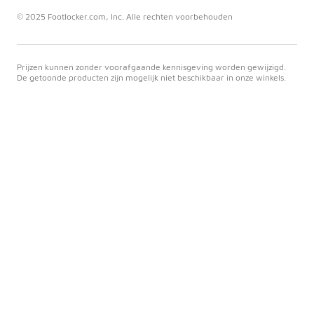
© 2025 Footlocker.com, Inc. Alle rechten voorbehouden
Prijzen kunnen zonder voorafgaande kennisgeving worden gewijzigd.
De getoonde producten zijn mogelijk niet beschikbaar in onze winkels.