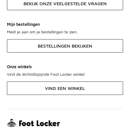
BEKIJK ONZE VEELGESTELDE VRAGEN
Mijn bestellingen
Meld je aan om je bestellingen te zien.
BESTELLINGEN BEKIJKEN
Onze winkels
Vind de dichtstbijzijnde Foot Locker winkel.
VIND EEN WINKEL