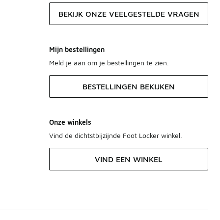
BEKIJK ONZE VEELGESTELDE VRAGEN
Mijn bestellingen
Meld je aan om je bestellingen te zien.
BESTELLINGEN BEKIJKEN
Onze winkels
Vind de dichtstbijzijnde Foot Locker winkel.
VIND EEN WINKEL