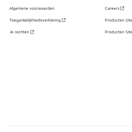
Algemene voorwaarden
Careers
Toegankelijkheidsverklaring
Producten Sit
Je rechten
Producten Sit