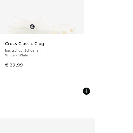
Crocs Classic Clog
basisschool Schoenen
White - White
€ 39,99