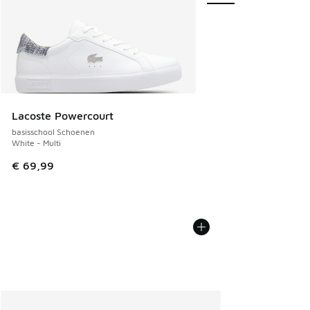
Lacoste Powercourt
basisschool Schoenen
White - Multi
€ 69,99