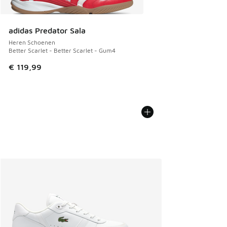
adidas Predator Sala
Heren Schoenen
Better Scarlet - Better Scarlet - Gum4
€ 119,99