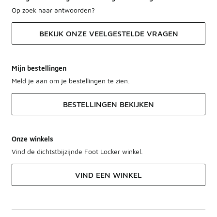
Op zoek naar antwoorden?
BEKIJK ONZE VEELGESTELDE VRAGEN
Mijn bestellingen
Meld je aan om je bestellingen te zien.
BESTELLINGEN BEKIJKEN
Onze winkels
Vind de dichtstbijzijnde Foot Locker winkel.
VIND EEN WINKEL