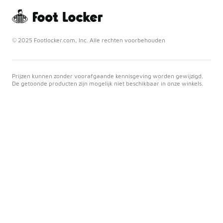
© 2025 Footlocker.com, Inc. Alle rechten voorbehouden
Prijzen kunnen zonder voorafgaande kennisgeving worden gewijzigd.
De getoonde producten zijn mogelijk niet beschikbaar in onze winkels.