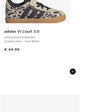
adidas Vl Court 3.0
voorschools Schoenen
Crystal Linen - Core Black
€ 44,99