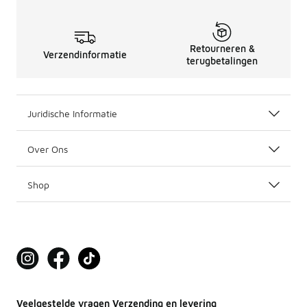
Retourneren &
Verzendinformatie
terugbetalingen
Juridische Informatie
Over Ons
Shop
Veelgestelde vragen Verzending en levering