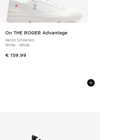
On THE ROGER Advantage
Heren Schoenen
White - White
€ 159,99