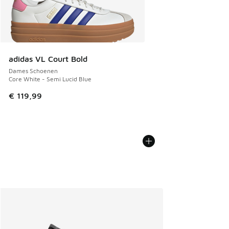
adidas VL Court Bold
Dames Schoenen
Core White - Semi Lucid Blue
€ 119,99